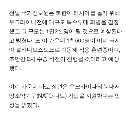
전날 국가정보원은 북한이 러시아를 돕기 위해
우크라이나전에 대규모 특수부대 파병을 결정
했고 그 규모는 1만2천명이 될 것으로 예상된다
고 밝혔다. 또 이 가운데 1천500명이 이미 러시
아 블라디보스토크로 이동해 적응 훈련중이며,
조만간 2차 수송 작전이 진행될 것이라고 예상
했다.
이런 가운데 바로 장관은 우크라이나의 북대서
양조약기구(NATO·나토) 가입을 지원한다는 입
장을 밝혔다.