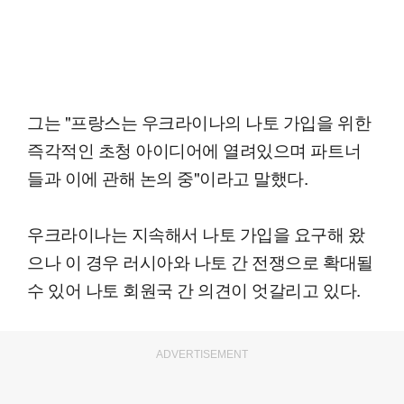
그는 "프랑스는 우크라이나의 나토 가입을 위한
즉각적인 초청 아이디어에 열려있으며 파트너
들과 이에 관해 논의 중"이라고 말했다.
우크라이나는 지속해서 나토 가입을 요구해 왔
으나 이 경우 러시아와 나토 간 전쟁으로 확대될
수 있어 나토 회원국 간 의견이 엇갈리고 있다.
ADVERTISEMENT