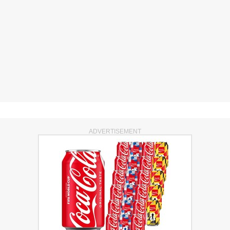
ADVERTISEMENT