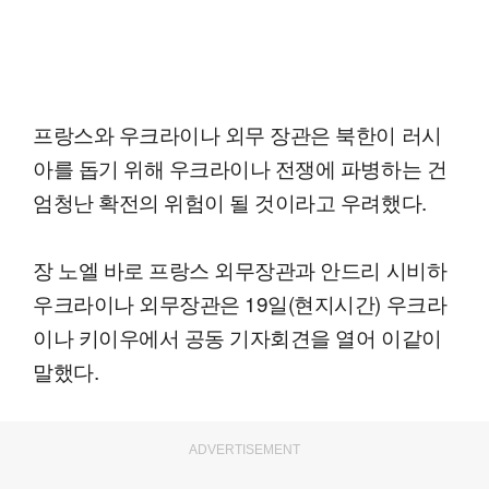
프랑스와 우크라이나 외무 장관은 북한이 러시
아를 돕기 위해 우크라이나 전쟁에 파병하는 건
엄청난 확전의 위험이 될 것이라고 우려했다.
장 노엘 바로 프랑스 외무장관과 안드리 시비하
우크라이나 외무장관은 19일(현지시간) 우크라
이나 키이우에서 공동 기자회견을 열어 이같이
말했다.
ADVERTISEMENT