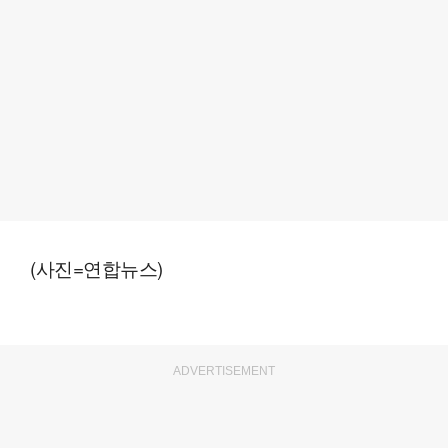
(사진=연합뉴스)
ADVERTISEMENT