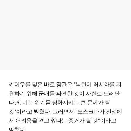
키이우를 찾은 바로 장관은 "북한이 러시아를 지
원하기 위해 군대를 파견한 것이 사실로 드러난
다면, 이는 위기를 심화시키는 큰 문제가 될
것"이라고 밝혔다. 그러면서 "모스크바가 전쟁에
서 어려움을 겪고 있다는 증거가 될 것"이라고
말했다.