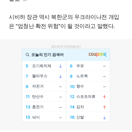
시비하 장관 역시 북한군의 우크라이나전 개입
은 "엄청난 확전 위험"이 될 것이라고 말했다.
ADVERTISEMENT