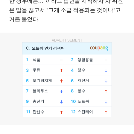
한 경우에는…"이라고 답변을 시작하자 차 위원
은 말을 끊고서 "그게 소급 적용되는 것이냐"고
거듭 물었다.
ADVERTISEMENT