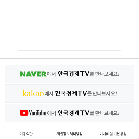
이용약관
개인정보처리방침
기사배열 기본방침