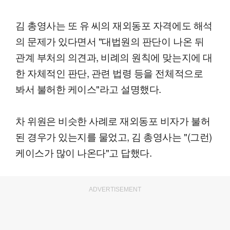
김 총영사는 또 유 씨의 재외동포 자격에도 해석
의 문제가 있다면서 "대법원의 판단이 나온 뒤
관계 부처의 의견과, 비례의 원칙에 맞는지에 대
한 자체적인 판단, 관련 법령 등을 전체적으로
봐서 불허한 케이스"라고 설명했다.
차 위원은 비슷한 사례로 재외동포 비자가 불허
된 경우가 있는지를 물었고, 김 총영사는 "(그런)
케이스가 많이 나온다"고 답했다.
ADVERTISEMENT