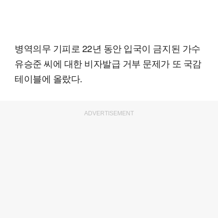
병역의무 기피로 22년 동안 입국이 금지된 가수
유승준 씨에 대한 비자발급 거부 문제가 또 국감
테이블에 올랐다.
ADVERTISEMENT