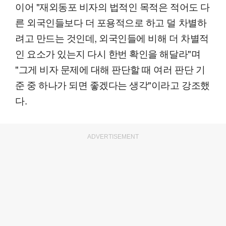
이어 "재외동포 비자의 법적인 목적은 적어도 다
른 외국인들보다 더 포용적으로 하고 덜 차별하
려고 만드는 것인데, 외국인들에 비해 더 차별적
인 요소가 있는지 다시 한번 확인을 해달라"며
"그게 비자 문제에 대해 판단할 때 여러 판단 기
준 중 하나가 되면 좋겠다는 생각"이라고 강조했
다.
ADVERTISEMENT