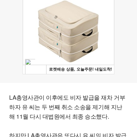
LA총영사관이 이후에도 비자 발급을 재차 거부
하자 유 씨는 두 번째 취소 소송을 제기해 지난
해 11월 다시 대법원에서 최종 승소했다.
하지만 LA총영사관은 또다시 유 씨의 비자 발급