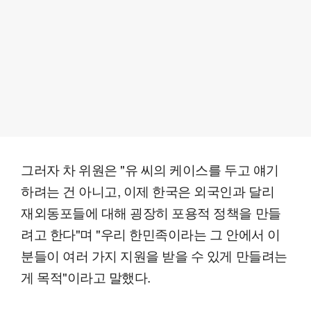
그러자 차 위원은 "유 씨의 케이스를 두고 얘기
하려는 건 아니고, 이제 한국은 외국인과 달리
재외동포들에 대해 굉장히 포용적 정책을 만들
려고 한다"며 "우리 한민족이라는 그 안에서 이
분들이 여러 가지 지원을 받을 수 있게 만들려는
게 목적"이라고 말했다.