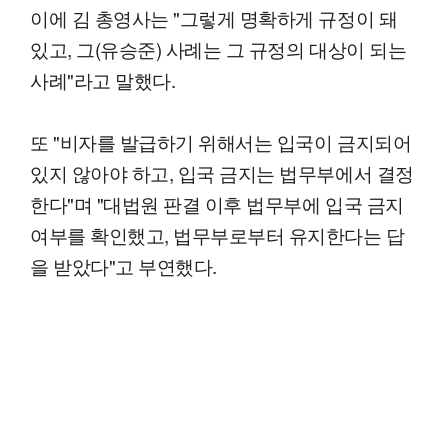
이에 김 총영사는 "그렇게 명확하게 규정이 돼
있고, 그(유승준) 사례는 그 규정의 대상이 되는
사례"라고 말했다.
또 "비자를 발급하기 위해서는 입국이 금지되어
있지 않아야 하고, 입국 금지는 법무부에서 결정
한다"며 "대법원 판결 이후 법무부에 입국 금지
여부를 확인했고, 법무부로부터 유지한다는 답
을 받았다"고 부연했다.