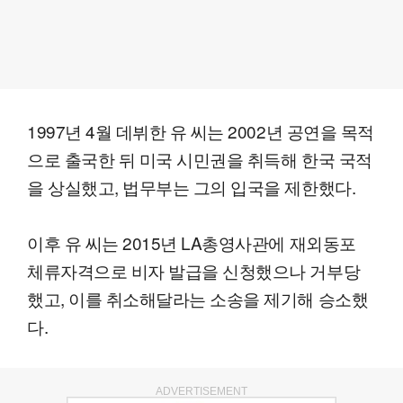
1997년 4월 데뷔한 유 씨는 2002년 공연을 목적
으로 출국한 뒤 미국 시민권을 취득해 한국 국적
을 상실했고, 법무부는 그의 입국을 제한했다.
이후 유 씨는 2015년 LA총영사관에 재외동포
체류자격으로 비자 발급을 신청했으나 거부당
했고, 이를 취소해달라는 소송을 제기해 승소했
다.
ADVERTISEMENT