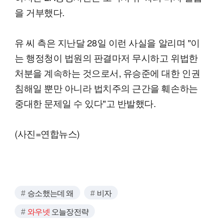
을 거부했다.
유 씨 측은 지난달 28일 이런 사실을 알리며 "이
는 행정청이 법원의 판결마저 무시하고 위법한
처분을 계속하는 것으로서, 유승준에 대한 인권
침해일 뿐만 아니라 법치주의 근간을 훼손하는
중대한 문제일 수 있다"고 반발했다.
(사진=연합뉴스)
승소했는데 왜
비자
와우넷
오늘장전략