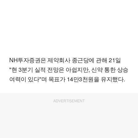
NH투자증권은 제약회사 종근당에 관해 21일
"현 3분기 실적 전망은 아쉽지만, 신약 통한 상승
여력이 있다"며 목표가 14만3천원을 유지했다.
ADVERTISEMENT