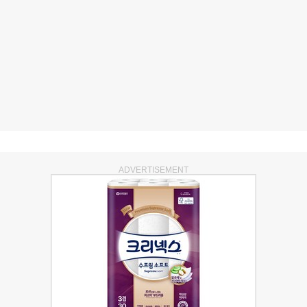
ADVERTISEMENT