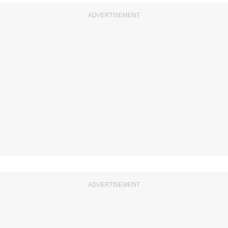
ADVERTISEMENT
ADVERTISEMENT