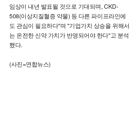
임상이 내년 발표될 것으로 기대되며, CKD-
508(이상지질혈증 약물) 등 다른 파이프라인에
도 관심이 필요하다"며 "기업가치 상승을 위해서
는 온전한 신약 가치가 반영되어야 한다"고 분석
했다.
(사진=연합뉴스)