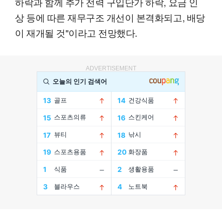
하락과 함께 추가 전력 구입단가 하락, 요금 인
상 등에 따른 재무구조 개선이 본격화되고, 배당
이 재개될 것"이라고 전망했다.
ADVERTISEMENT