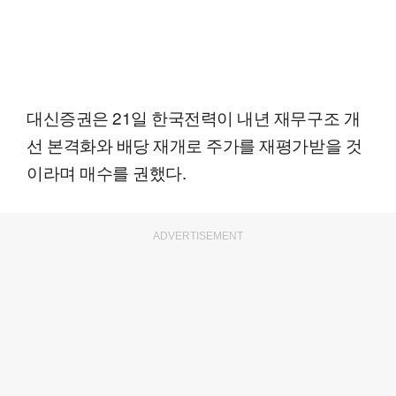
대신증권은 21일 한국전력이 내년 재무구조 개
선 본격화와 배당 재개로 주가를 재평가받을 것
이라며 매수를 권했다.
ADVERTISEMENT