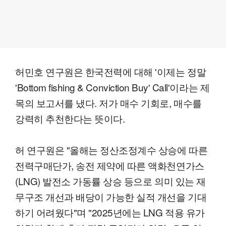
허민호 연구원은 한국전력에 대해 '이제는 정말
'Bottom fishing & Conviction Buy' Call'이라는 제
목의 보고서를 냈다. 저가 매수 기회로, 매수를
강력히 추천한다는 뜻이다.
허 연구원은 "올해는 정산조정계수 상승에 따른
전력구매단가, 송전 제약에 따른 액화천연가스
(LNG) 발전소 가동률 상승 등으로 의미 있는 재
무구조 개선과 배당이 가능한 실적 개선을 기대
하기 어려웠다"며 "2025년에는 LNG 적용 유가