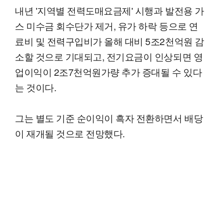
내년 '지역별 전력도매요금제' 시행과 발전용 가
스 미수금 회수단가 제거, 유가 하락 등으로 연
료비 및 전력구입비가 올해 대비 5조2천억원 감
소할 것으로 기대되고, 전기요금이 인상되면 영
업이익이 2조7천억원가량 추가 증대될 수 있다
는 것이다.
그는 별도 기준 순이익이 흑자 전환하면서 배당
이 재개될 것으로 전망했다.