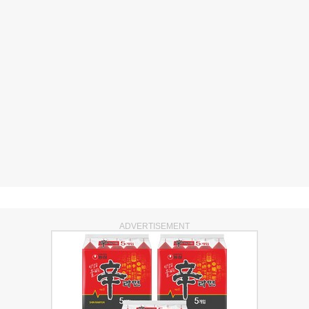
ADVERTISEMENT