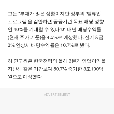
그는 "부채가 많은 상황이지만 정부의 '밸류업
프로그램'을 감안하면 공공기관 목표 배당 성향
인 40%를 기대할 수 있다"며 내년 배당수익률
(현재 주가 기준)을 4.5%로 예상했다. 전기요금
3% 인상시 배당수익률은 10.7%로 봤다.
허 연구원은 한국전력의 올해 3분기 영업이익을
지난해 같은 기간보다 50.7% 증가한 3조100억
원으로 예상했다.
ADVERTISEMENT