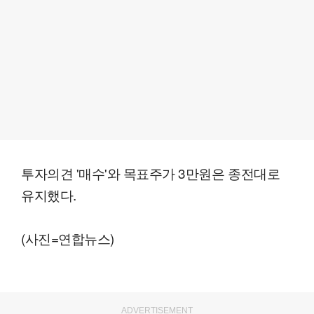
투자의견 '매수'와 목표주가 3만원은 종전대로
유지했다.
(사진=연합뉴스)
ADVERTISEMENT