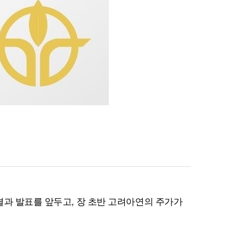
결과 발표를 앞두고, 장 초반 고려아연의 주가가