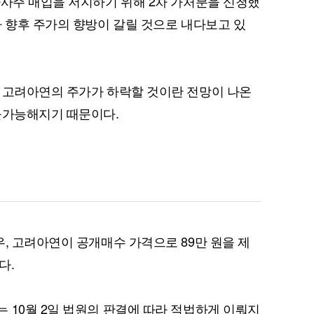
자사주 매입을 저지하기 위해 2차 가처분을 신청했
라 향후 주가의 향방이 갈릴 것으로 내다보고 있
 고려아연의 주가가 하락할 것이란 전망이 나온
불가능해지기 때문이다.
우, 고려아연이 공개매수 가격으로 89만 원을 제
다.
 10월 2일 법원의 판결에 따라 적법하게 이뤄지