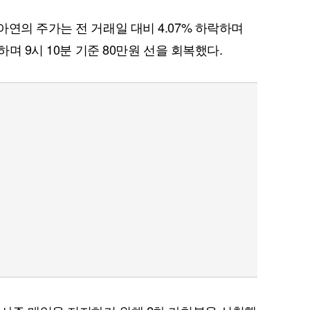
연의 주가는 전 거래일 대비 4.07% 하락하며
하며 9시 10분 기준 80만원 선을 회복했다.