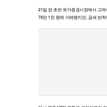
21일 장 초반 유가증권시장에서 고려아
76만 1천 원에 거래됐지만, 금세 반락