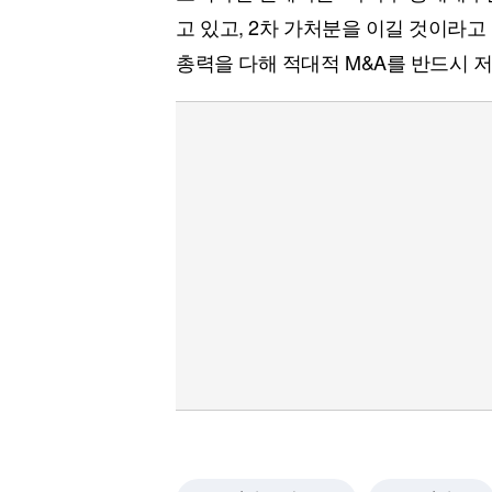
고 있고, 2차 가처분을 이길 것이라고
총력을 다해 적대적 M&A를 반드시 