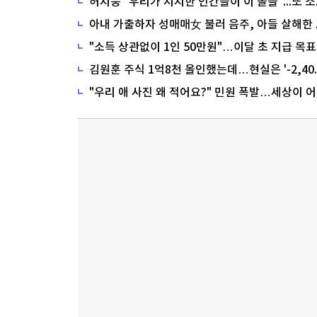
"소득 상관없이 1인 50만원"…이달 초 지급 목표