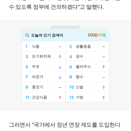
수 있도록 정부에 건의하겠다"고 말했다.
ADVERTISEMENT
그러면서 "국가에서 정년 연장 제도를 도입한다