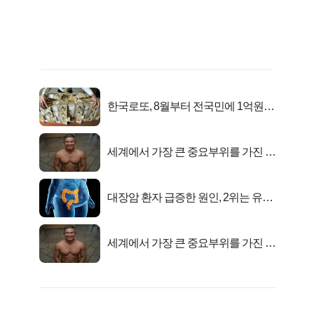
한국로또, 8월부터 전국민에 1억원씩
준다
세계에서 가장 큰 중요부위를 가진 남
자의 진실
대장암 환자 급증한 원인, 2위는 유산
균 1위는OO..
세계에서 가장 큰 중요부위를 가진 남
자의 진실