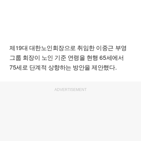
제19대 대한노인회장으로 취임한 이중근 부영
그룹 회장이 노인 기준 연령을 현행 65세에서
75세로 단계적 상향하는 방안을 제안했다.
ADVERTISEMENT