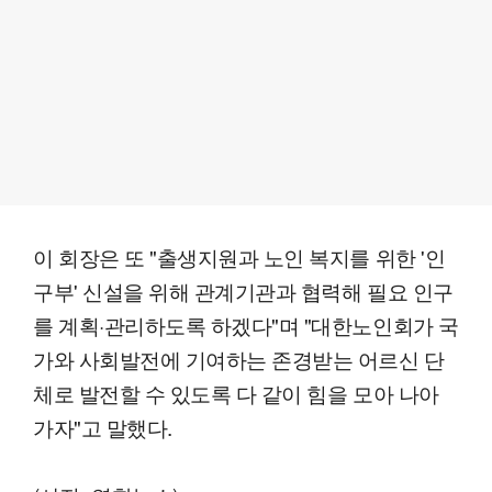
이 회장은 또 "출생지원과 노인 복지를 위한 '인
구부' 신설을 위해 관계기관과 협력해 필요 인구
를 계획·관리하도록 하겠다"며 "대한노인회가 국
가와 사회발전에 기여하는 존경받는 어르신 단
체로 발전할 수 있도록 다 같이 힘을 모아 나아
가자"고 말했다.