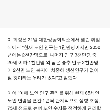
이 회장은 21일 대한상공회의소에서 열린 취임
식에서 "현재 노인 인구는 1천만명이지만 2050
년에는 2천만명으로, 나머지 인구 3천만명 중
20세 이하 1천만명 외 남은 중추 인구 2천만명
이 2천만 노인 복지에 치중해 생산인구가 없어
질 것이라는 우려가 있다"고 말했다.
이어 "이에 노인 인구 관리를 위해 현재 65세인
노인 연령을 연간 1년씩 단계적으로 상향 조정,
75세 정도로 높여 노인 숫자를 적정하게 관리할