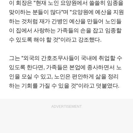
이 회장은 "현재 노인 요양원에서 쓸쓸히 임종을
맞이하는 분들이 많다"며 "요양원에 예산을 지원
하는 것처럼 재가 간병인 예산을 만들어 노인들
이 집에서 사랑하는 가족들의 손을 잡고 임종할
수 있도록 해야 할 것"이라고 강조했다.
그는 "외국의 간호조무사들이 국내에 취업할 수
있도록 한다면, 가족들은 본업에 종사하면서 노
인을 모실 수 있고, 노인은 편안하게 삶을 정리
하는 기회를 가질 수 있을 것"이라고 덧붙였다.
ADVERTISEMENT