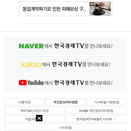
이용약관
개인정보처리방침
기사배열 기본방침
YouTube 서비스 약관
Google 개인정보처리방침
사업자정보
한국경제TV 패밀리 사이트
사이트맵