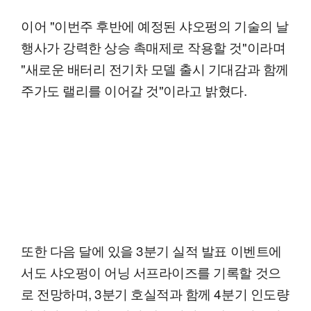
이어 "이번주 후반에 예정된 샤오펑의 기술의 날
행사가 강력한 상승 촉매제로 작용할 것"이라며
"새로운 배터리 전기차 모델 출시 기대감과 함께
주가도 랠리를 이어갈 것"이라고 밝혔다.
또한 다음 달에 있을 3분기 실적 발표 이벤트에
서도 샤오펑이 어닝 서프라이즈를 기록할 것으
로 전망하며, 3분기 호실적과 함께 4분기 인도량