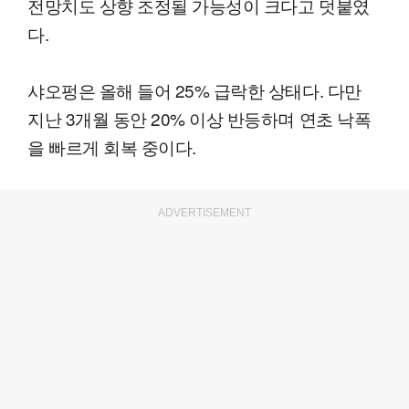
전망치도 상향 조정될 가능성이 크다고 덧붙였
다.
샤오펑은 올해 들어 25% 급락한 상태다. 다만
지난 3개월 동안 20% 이상 반등하며 연초 낙폭
을 빠르게 회복 중이다.
ADVERTISEMENT