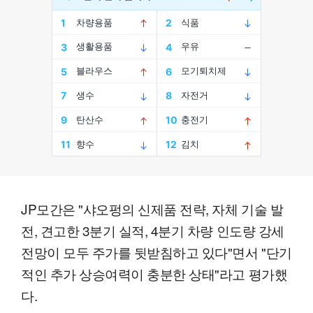
JP모간은 "샤오펑의 신제품 전략, 자체 기술 발
전, 견고한 3분기 실적, 4분기 차량 인도량 강세
전망이 모두 주가를 뒷받침하고 있다"면서 "단기
적인 추가 상승여력이 충분한 상태"라고 평가했
다.