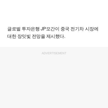
글로벌 투자은행 JP모간이 중국 전기차 시장에
대한 장밋빛 전망을 제시했다.
ADVERTISEMENT