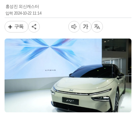
홍성진 외신캐스터
2024-10-22 11:14
입력
구독