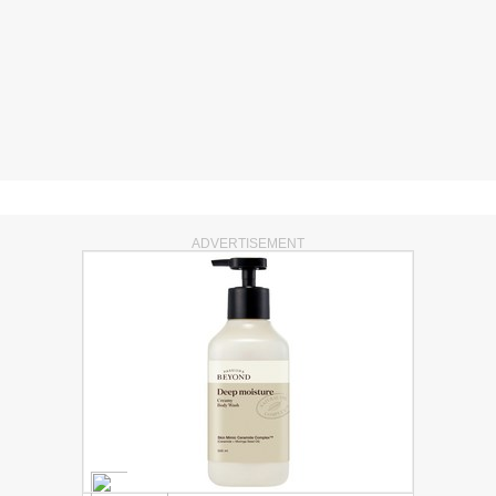
ADVERTISEMENT