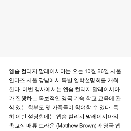
엡솜 컬리지 말레이시아는 오는 10월 26일 서울
안다즈 서울 강남에서 특별 입학설명회를 개최
한다. 이번 행사에서는 엡솜 컬리지 말레이시아
가 진행하는 독보적인 영국 기숙 학교 교육에 관
심 있는 학부모 및 가족들이 참여할 수 있다. 특
히 이번 설명회에는 엡솜 컬리지 말레이시아의
총교장 매튜 브라운 (Matthew Brown)과 영국 엡