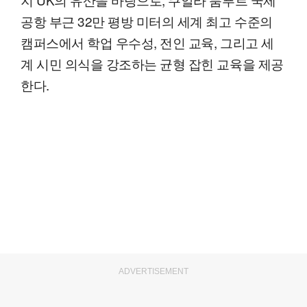
공항 부근 32만 평방 미터의 세계 최고 수준의
캠퍼스에서 학업 우수성, 전인 교육, 그리고 세
계 시민 의식을 강조하는 균형 잡힌 교육을 제공
한다.
ADVERTISEMENT