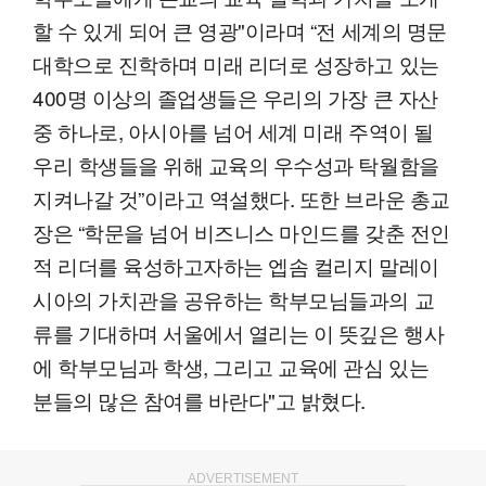
할 수 있게 되어 큰 영광"이라며 “전 세계의 명문
대학으로 진학하며 미래 리더로 성장하고 있는
400명 이상의 졸업생들은 우리의 가장 큰 자산
중 하나로, 아시아를 넘어 세계 미래 주역이 될
우리 학생들을 위해 교육의 우수성과 탁월함을
지켜나갈 것”이라고 역설했다. 또한 브라운 총교
장은 “학문을 넘어 비즈니스 마인드를 갖춘 전인
적 리더를 육성하고자하는 엡솜 컬리지 말레이
시아의 가치관을 공유하는 학부모님들과의 교
류를 기대하며 서울에서 열리는 이 뜻깊은 행사
에 학부모님과 학생, 그리고 교육에 관심 있는
분들의 많은 참여를 바란다"고 밝혔다.
ADVERTISEMENT