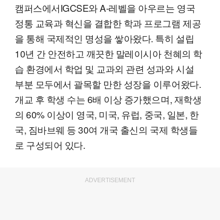
캠퍼스에서IGCSE와 A-레벨을 아우르는 영국
정통 교육과 혁신을 결합한 학과 프로그램 제공
을 통해 국제적인 명성을 쌓아왔다. 특히 설립
10년 간 안전하고 깨끗한 말레이시아 천혜의 학
습 환경에서 학업 및 교과외 관련 성과와 시설
부분 모두에서 괄목할 만한 성장을 이루어왔다.
개교 후 학생 수는 6배 이상 증가했으며, 재학생
의 60% 이상이 영국, 미국, 유럽, 중국, 일본, 한
국, 짐바브웨 등 30여 개국 출신의 국제 학생들
로 구성되어 있다.
ADVERTISEMENT