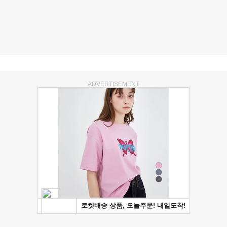
ADVERTISEMENT