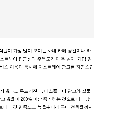
임직원이 가장 많이 모이는 사내 카페 공간이나 라
스플레이 접근성과 주목도가 매우 높다. 기업 임
서비스 이용과 동시에 디스플레이 광고를 자연스럽
너지 효과도 두드러진다. 디스플레이 광고와 실물
고 효율이 200% 이상 증가하는 것으로 나타났
다 보니 타깃 만족도도 높을뿐더러 구매 전환율까지