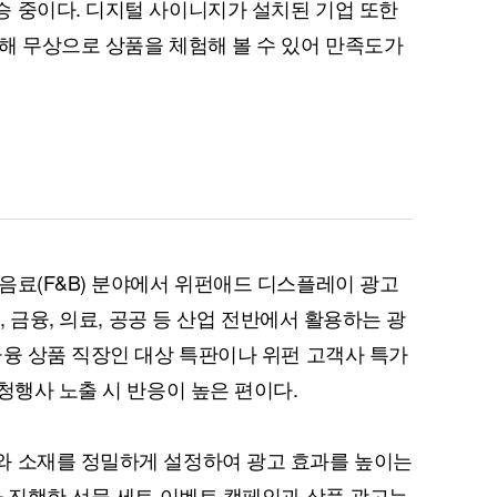
 중이다. 디지털 사이니지가 설치된 기업 또한
해 무상으로 상품을 체험해 볼 수 있어 만족도가
퀀텀
이더리움 클래식
9
음료(F&B) 분야에서 위펀애드 디스플레이 광고
, 금융, 의료, 공공 등 산업 전반에서 활용하는 광
금융 상품 직장인 대상 특판이나 위펀 고객사 특가
청행사 노출 시 반응이 높은 편이다.
와 소재를 정밀하게 설정하여 광고 효과를 높이는
아 진행한 선물 세트 이벤트 캠페인과 상품 광고는