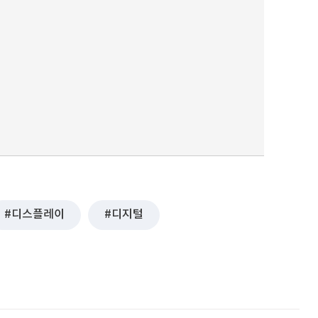
디스플레이
디지털