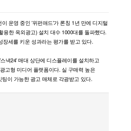
펀이 운영 중인 '위펀애드'가 론칭 1년 만에 디지털
용한 옥외광고) 설치 대수 1000대를 돌파했다.
업 성장세를 키운 성과라는 평가를 받고 있다.
'스낵24' 매대 상단에 디스플레이를 설치하고
 광고형 미디어 플랫폼이다. 실 구매력 높은
깃팅이 가능한 광고 매체로 각광받고 있다.