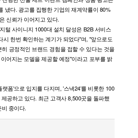
 냈다. 광고를 집행한 기업의 재계약률이 80%
은 신뢰가 이어지고 있다.
털 사이니지 1000대 설치 달성은 B2B 서비스
시 한번 확인하는 계기가 되었다"며, "앞으로도
히 긍정적인 브랜드 경험을 접할 수 있다는 것을
 이어지는 모델을 제공할 예정"이라고 포부를 밝
플랫폼'으로 입지를 다지며, '스낵24'를 비롯한 100
 제공하고 있다. 최근 고객사 8,500곳을 돌파했
준비 중이다.