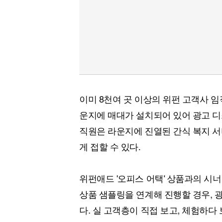
이미 8천여 곳 이상의 위펀 고객사 
운지에 매대가 설치되어 있어 광고 디
직원은 라운지에 진열된 간식 복지 
게 접할 수 있다.
위펀애드 '오피스 어택' 상품과의 시
상품 샘플링을 연계해 진행할 경우, 광
다. 실 고객층이 직접 보고, 체험하