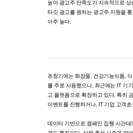
높아 광고주 만족도가 지속적으로 상승
타깃 광고를 원하는 광고주 지원을 통
아주 높다.
초창기에는 화장품, 건강기능식품, 식
를 주로 사용했으나, 최근에는 IT 기기
고 플랫폼으로 확장하고 있다. 특히 
이벤트를 진행하거나, IT 기업 고객초
데이터 기반으로 캠페인 집행 시간대
것도 특징이다. 실제 추석 시즌을 맞