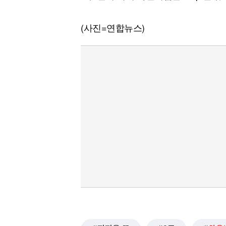
(사진=연합뉴스)