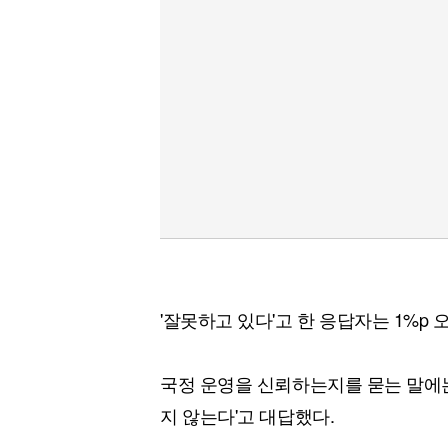
'잘못하고 있다'고 한 응답자는 1%p 
국정 운영을 신뢰하는지를 묻는 말에는 
지 않는다'고 대답했다.