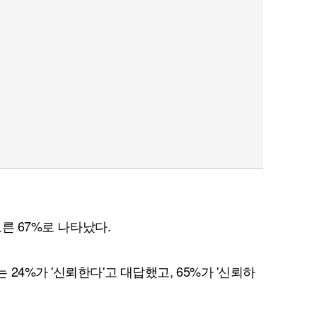
오른 67%로 나타났다.
24%가 '신뢰한다'고 대답했고, 65%가 '신뢰하