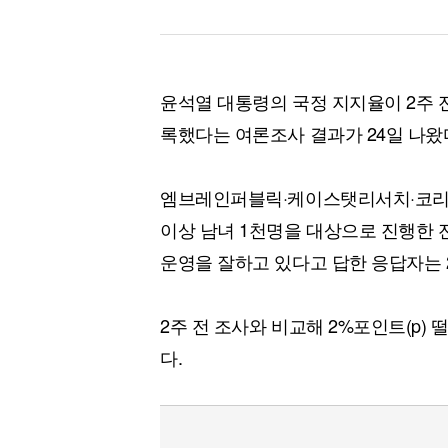
윤석열 대통령의 국정 지지율이 2주 전
록했다는 여론조사 결과가 24일 나왔
엠브레인퍼블릭·케이스탯리서치·코리아리
이상 남녀 1천명을 대상으로 진행한 
운영을 잘하고 있다고 답한 응답자는 
2주 전 조사와 비교해 2%포인트(p) 
다.