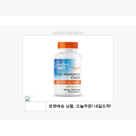
ADVERTISEMENT