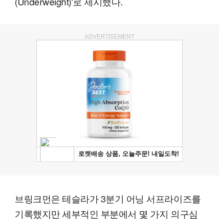
(Underweight)'로 제시했다.
ADVERTISEMENT
브링크먼은 테슬라가 3분기 어닝 서프라이즈를
기록했지만 세부적인 부분에서 몇 가지 의구심