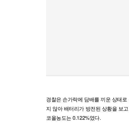
경찰은 손가락에 담배를 끼운 상태로 
지 않아 배터리가 방전된 상황을 보고
코올농도는 0.122%였다.