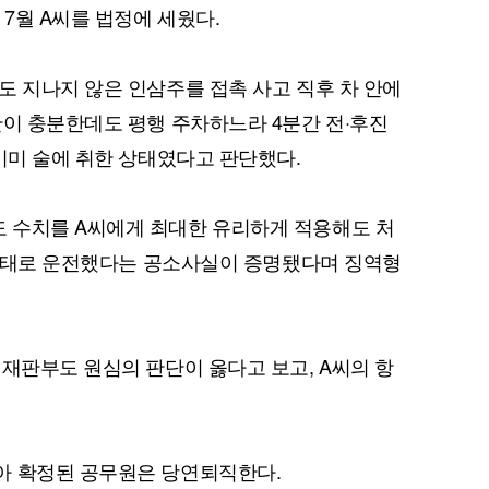
 7월 A씨를 법정에 세웠다.
도 지나지 않은 인삼주를 접촉 사고 직후 차 안에
간이 충분한데도 평행 주차하느라 4분간 전·후진
 이미 술에 취한 상태였다고 판단했다.
 수치를 A씨에게 최대한 유리하게 적용해도 처
한 상태로 운전했다는 공소사실이 증명됐다며 징역형
 재판부도 원심의 판단이 옳다고 보고, A씨의 항
아 확정된 공무원은 당연퇴직한다.