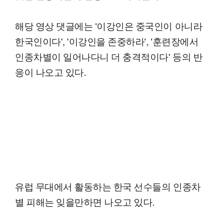
해당 영상 댓글에는 '이강인은 중국인이 아니라
한국인이다', '이강인을 존중하라', '훈련장에서
인종차별이 일어나다니 더 충격적이다' 등의 반
응이 나오고 있다.
유럽 무대에서 활동하는 한국 선수들의 인종차
별 피해는 잊을만하면 나오고 있다.