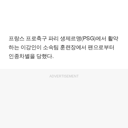
프랑스 프로축구 파리 생제르맹(PSG)에서 활약
하는 이강인이 소속팀 훈련장에서 팬으로부터
인종차별을 당했다.
ADVERTISEMENT