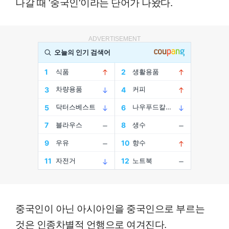
나갈 때 '중국인'이라는 단어가 나왔다.
ADVERTISEMENT
중국인이 아닌 아시아인을 중국인으로 부르는
것은 인종차별적 언행으로 여겨진다.