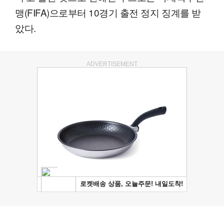
맹(FIFA)으로부터 10경기 출전 정지 징계를 받
았다.
ADVERTISEMENT