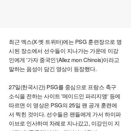
최근 엑스(X·옛 트위터)에는 PSG 훈련장으로 명
시된 장소에서 선수들이 지나가는 가운데 이강
인에게 '가자 중국인'(Allez mon Chinois)이라고
말하는 음성이 담긴 영상이 등장했다.
27일(한국시간) PSG를 중심으로 프랑스 축구
소식을 전하는 사이트 '메이드인 파리지앵' 등에
따르면 이 영상은 PSG의 25일 팬 공개 훈련에
서 찍힌 것이다. 선수들은 팬들에게 가서 하이파
이브로 인사하며 차례로 지나갔고, 이강인이 지