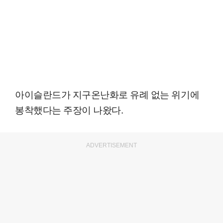
아이슬란드가 지구온난화로 유례 없는 위기에
봉착했다는 주장이 나왔다.
ADVERTISEMENT