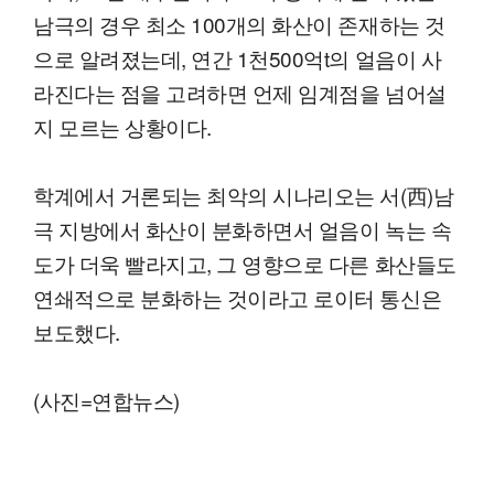
남극의 경우 최소 100개의 화산이 존재하는 것
으로 알려졌는데, 연간 1천500억t의 얼음이 사
라진다는 점을 고려하면 언제 임계점을 넘어설
지 모르는 상황이다.
학계에서 거론되는 최악의 시나리오는 서(西)남
극 지방에서 화산이 분화하면서 얼음이 녹는 속
도가 더욱 빨라지고, 그 영향으로 다른 화산들도
연쇄적으로 분화하는 것이라고 로이터 통신은
보도했다.
(사진=연합뉴스)