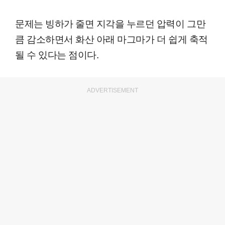
문제는 빙하가 줄면 지각을 누르던 압력이 그만
큼 감소하면서 화산 아래 마그마가 더 쉽게 축적
될 수 있다는 점이다.
ADVERTISEMENT