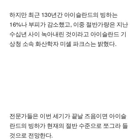
하지만 최근 130년간 아이슬란드의 빙하는
16%나 부피가 감소했고, 이중 절반가량은 지난
수십년 사이 녹아내린 것이라고 아이슬란드 기
상청 소속 화산학자 미셸 파크스는 밝혔다.
전문가들은 이번 세기가 끝날 즈음이면 아이슬
란드의 빙하가 현재의 절반 수준으로 쪼그라 들
것으로 전망한다.