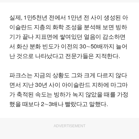
실제, 1만5천년 전에서 1만년 전 사이 생성된 아
이슬란드 지층의 화학 조성을 분석해 보면 빙하
기가 끝나 지표면에 쌓여있던 얼음이 감소하면
서 화산 분화 빈도가 이전의 30∼50배까지 늘어
난 것으로 나타났다고 전문가들은 지적한다.
파크스는 지금의 상황도 그와 크게 다르지 않다
면서 지난 30년 사이 아이슬란드 지하에 마그마
가 축적된 속도는 빙하가 녹지 않았을 때를 가정
했을 때보다 2∼3배나 빨랐다고 말했다.
ADVERTISEMENT