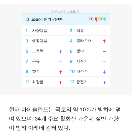
ADVERTISEMENT
현재 아이슬란드는 국토의 약 10%가 빙하에 덮
여 있으며, 34개 주요 활화산 가운데 절반 가량
이 빙하 아래에 갇혀 있다.