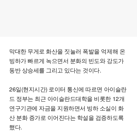
막대한 무게로 화산을 짓눌러 폭발을 억제해 온
빙하가 빠르게 녹으면서 분화의 빈도와 강도가
동반 상승세를 그리고 있다는 것이다.
26일(현지시간) 로이터 통신에 따르면 아이슬란
드 정부는 최근 아이슬란드대학을 비롯한 12개
연구기관에 자금을 지원하면서 빙하 소실이 화
산 분화 증가로 이어진다는 학설을 검증하도록
했다.