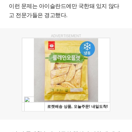
이런 문제는 아이슬란드에만 국한돼 있지 않다
고 전문가들은 경고했다.
ADVERTISEMENT