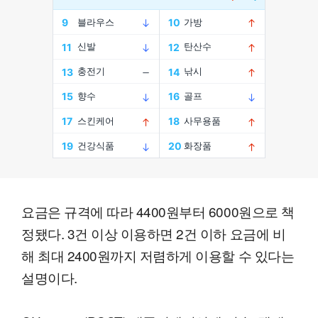
요금은 규격에 따라 4400원부터 6000원으로 책
정됐다. 3건 이상 이용하면 2건 이하 요금에 비
해 최대 2400원까지 저렴하게 이용할 수 있다는
설명이다.