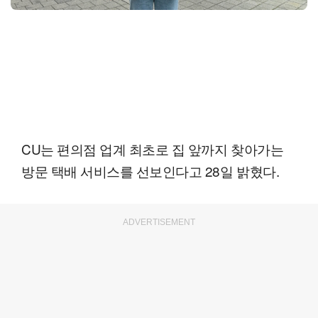
CU는 편의점 업계 최초로 집 앞까지 찾아가는
방문 택배 서비스를 선보인다고 28일 밝혔다.
ADVERTISEMENT