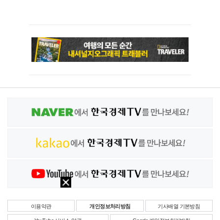
이용약관
개인정보처리방침
기사배열 기본방침