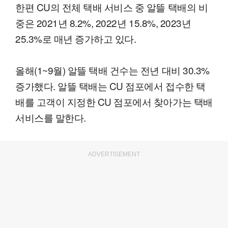
한편 CU의 전체 택배 서비스 중 알뜰 택배의 비
중은 2021년 8.2%, 2022년 15.8%, 2023년
25.3%로 매년 증가하고 있다.
올해(1~9월) 알뜰 택배 건수는 전년 대비 30.3%
증가했다. 알뜰 택배는 CU 점포에서 접수한 택
배를 고객이 지정한 CU 점포에서 찾아가는 택배
서비스를 말한다.
ADVERTISEMENT