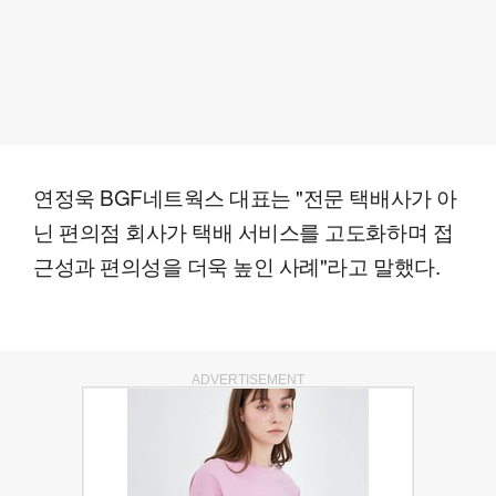
연정욱 BGF네트웍스 대표는 "전문 택배사가 아
닌 편의점 회사가 택배 서비스를 고도화하며 접
근성과 편의성을 더욱 높인 사례"라고 말했다.
ADVERTISEMENT