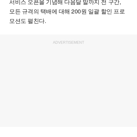
서비스 오픈을 기념해 다음달 말까지 전 구간,
모든 규격의 택배에 대해 200원 일괄 할인 프로
모션도 펼친다.
ADVERTISEMENT