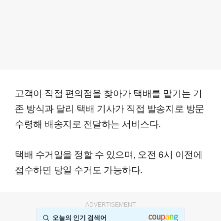
고객이 직접 편의점을 찾아가 택배를 맡기는 기
존 방식과 달리 택배 기사가 직접 발송지로 방문
수령해 배송지로 전달하는 서비스다.
택배 수거일을 정할 수 있으며, 오전 6시 이전에
접수하면 당일 수거도 가능하다.
ADVERTISEMENT