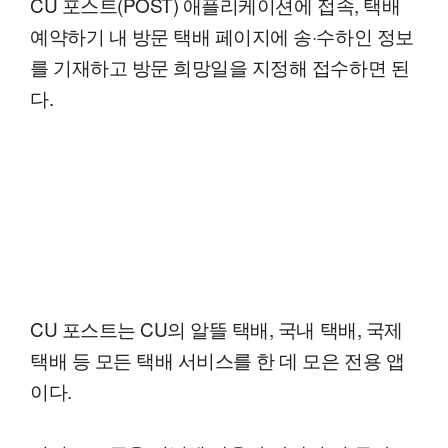
CU 포스트(POST) 애플리케이션에 접속, 택배
예약하기 내 방문 택배 페이지에 송·수하인 정보
를 기재하고 방문 희망일을 지정해 접수하면 된
다.
CU 포스트는 CU의 알뜰 택배, 국내 택배, 국제
택배 등 모든 택배 서비스를 한 데 모은 전용 앱
이다.