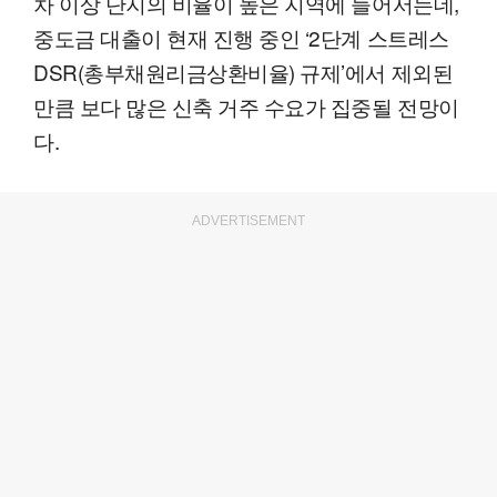
차 이상 단지의 비율이 높은 지역에 들어서는데,
중도금 대출이 현재 진행 중인 ‘2단계 스트레스
DSR(총부채원리금상환비율) 규제’에서 제외된
만큼 보다 많은 신축 거주 수요가 집중될 전망이
다.
ADVERTISEMENT