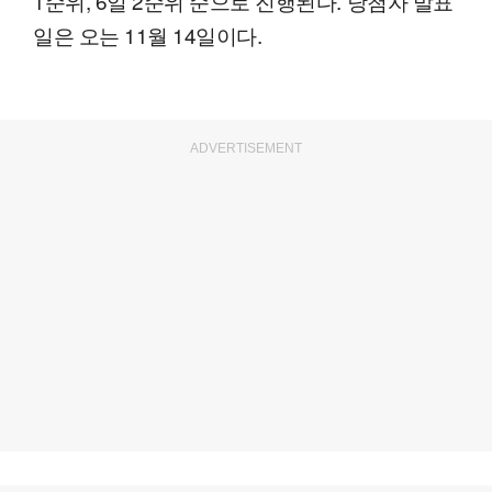
1순위, 6일 2순위 순으로 진행된다. 당첨자 발표
일은 오는 11월 14일이다.
ADVERTISEMENT