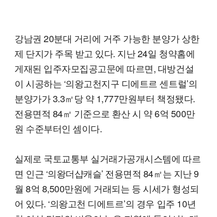
강남권 20분대 거리에 거주 가능한 분양가 상한
제 단지가 주목 받고 있다. 지난 24일 청약홈에
게재된 입주자모집공고문에 따르면, 대방건설
이 시공하는 ‘의왕고천지구 디에트르 센트럴’의
분양가가 3.3㎡당 약 1,777만원부터 책정됐다.
전용면적 84㎡ 기준으로 환산 시 약 6억 500만
원 수준부터인 셈이다.
실제로 국토교통부 실거래가공개시스템에 따르
면 인근 ‘의왕더샵캐슬’ 전용면적 84㎡는 지난 9
월 8억 8,500만원에 거래되는 등 시세가 형성되
어 있다. ‘의왕고천 디에트르’의 경우 입주 10년