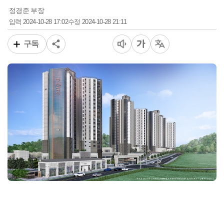
정경준 부장
2024-10-28 17:02
2024-10-28 21:11
입력
수정
구독