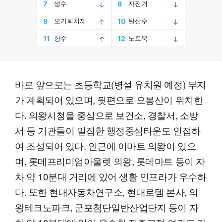
바로 앞으로는 초등학교(병설 유치원 예정) 부지
가 계획되어 있으며, 뒷편으로 오봉산이 위치한
다. 의왕시청을 중심으로 보건소, 경찰서, 소방
서 등 기관들이 밀집한 행정중심타운도 인접하
여 조성되어 있다. 인근에 이마트 의왕이 있으
며, 롯데프리미엄아울렛 의왕, 롯데마트 등이 자
차 약 10분대 거리에 있어 생활 인프라가 우수하
다. 또한 현대자동차연구소, 현대로템 본사, 의
왕테크노파크, 군포첨단일반산업단지 등이 자