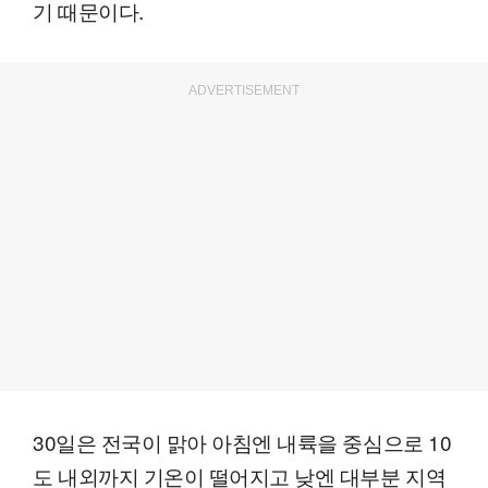
기 때문이다.
ADVERTISEMENT
30일은 전국이 맑아 아침엔 내륙을 중심으로 10
도 내외까지 기온이 떨어지고 낮엔 대부분 지역