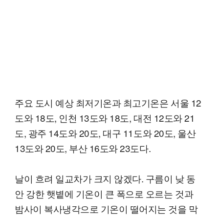
주요 도시 예상 최저기온과 최고기온은 서울 12
도와 18도, 인천 13도와 18도, 대전 12도와 21
도, 광주 14도와 20도, 대구 11도와 20도, 울산
13도와 20도, 부산 16도와 23도다.
날이 흐려 일교차가 크지 않겠다. 구름이 낮 동
안 강한 햇볕에 기온이 큰 폭으로 오르는 것과
밤사이 복사냉각으로 기온이 떨어지는 것을 막