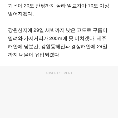
기온이 20도 안팎까지 올라 일교차가 10도 이상
벌어지겠다.
강원산지에 29일 새벽까지 낮은 고도로 구름이
밀려와 가시거리가 200ｍ에 못 미치겠다. 제주
해안에 당분간, 강원동해안과 경상해안에 29일
까지 너울이 유입되겠다.
ADVERTISEMENT