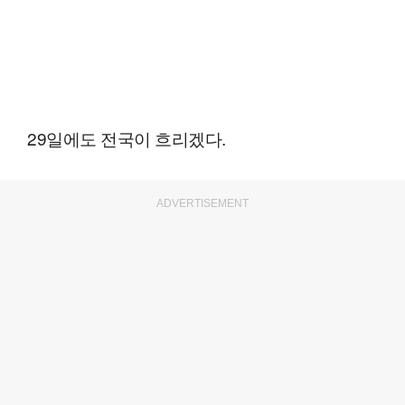
29일에도 전국이 흐리겠다.
ADVERTISEMENT