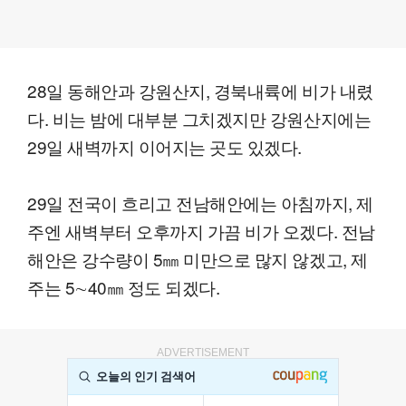
28일 동해안과 강원산지, 경북내륙에 비가 내렸
다. 비는 밤에 대부분 그치겠지만 강원산지에는
29일 새벽까지 이어지는 곳도 있겠다.
29일 전국이 흐리고 전남해안에는 아침까지, 제
주엔 새벽부터 오후까지 가끔 비가 오겠다. 전남
해안은 강수량이 5㎜ 미만으로 많지 않겠고, 제
주는 5∼40㎜ 정도 되겠다.
ADVERTISEMENT