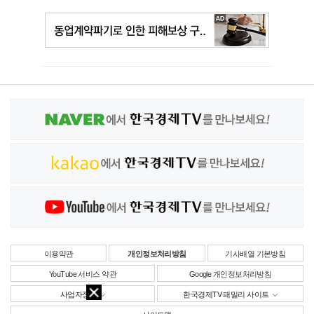
이용약관
개인정보처리방침
기사배열 기본방침
YouTube 서비스 약관
Google 개인정보처리방침
사업자정보
한국경제TV 패밀리 사이트