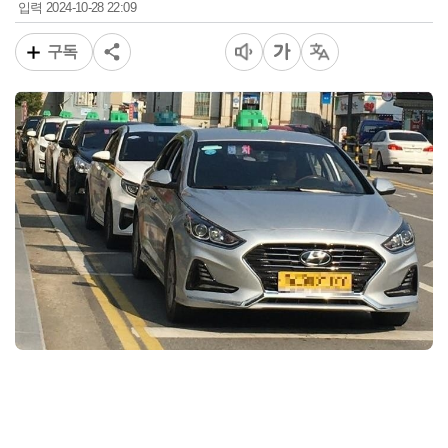
2024-10-28 22:09
입력
구독