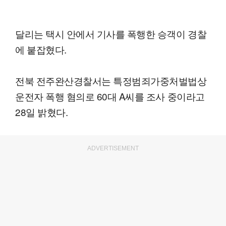
달리는 택시 안에서 기사를 폭행한 승객이 경찰
에 붙잡혔다.
전북 전주완산경찰서는 특정범죄가중처벌법상
운전자 폭행 혐의로 60대 A씨를 조사 중이라고
28일 밝혔다.
ADVERTISEMENT