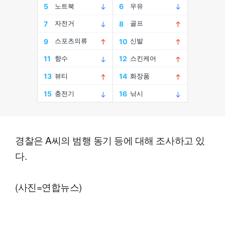
경찰은 A씨의 범행 동기 등에 대해 조사하고 있
다.
(사진=연합뉴스)