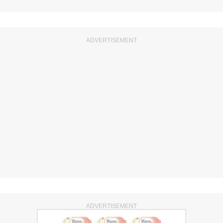
ADVERTISEMENT
ADVERTISEMENT