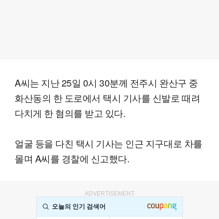
A씨는 지난 25일 0시 30분께 전주시 완산구 중
화산동의 한 도로에서 택시 기사를 신발로 때려
다치게 한 혐의를 받고 있다.
얼굴 등을 다친 택시 기사는 인근 지구대로 차를
몰며 A씨를 경찰에 신고했다.
ADVERTISEMENT