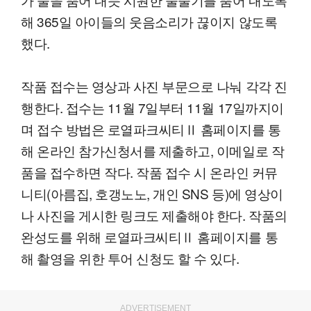
해 365일 아이들의 웃음소리가 끊이지 않도록
했다.
작품 접수는 영상과 사진 부문으로 나눠 각각 진
행한다. 접수는 11월 7일부터 11월 17일까지이
며 접수 방법은 로열파크씨티Ⅱ 홈페이지를 통
해 온라인 참가신청서를 제출하고, 이메일로 작
품을 접수하면 작다. 작품 접수 시 온라인 커뮤
니티(아름집, 호갱노노, 개인 SNS 등)에 영상이
나 사진을 게시한 링크도 제출해야 한다. 작품의
완성도를 위해 로열파크씨티Ⅱ 홈페이지를 통
해 촬영을 위한 투어 신청도 할 수 있다.
ADVERTISEMENT