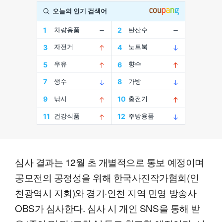
심사 결과는 12월 초 개별적으로 통보 예정이며
공모전의 공정성을 위해 한국사진작가협회(인
천광역시 지회)와 경기·인천 지역 민영 방송사
OBS가 심사한다. 심사 시 개인 SNS을 통해 받