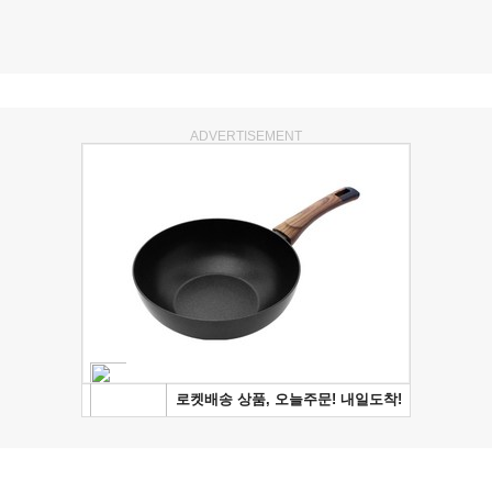
ADVERTISEMENT