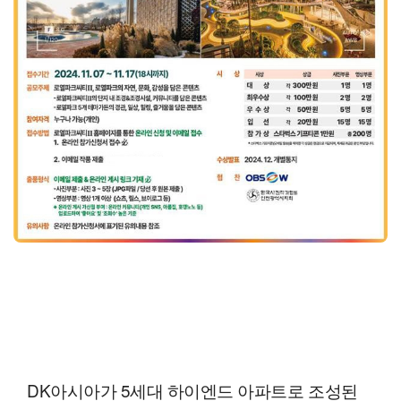
DK아시아가 5세대 하이엔드 아파트로 조성된