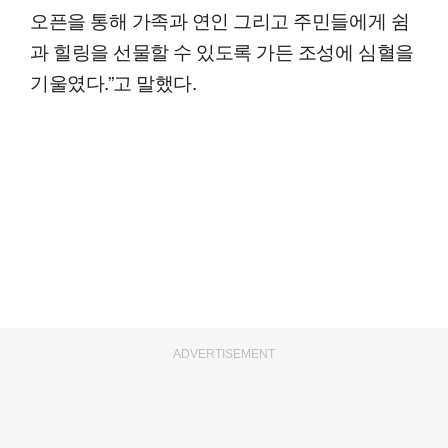
오픈을 통해 가족과 연인 그리고 주민들에게 쉼
과 힐링을 선물할 수 있도록 가든 조성에 심혈을
기울였다.”고 말했다.
ADVERTISEMENT