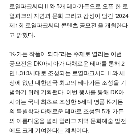
로열파크씨티Ⅱ와 5개 테마가든으로 오픈 한 로
열파크의 자연과 문화 그리고 감성이 담긴 ‘2024
제1회 로열파크씨티 콘텐츠 공모전’을 개최한다
고 밝혔다.
“K-가든 작품이 되다”라는 주제로 열리는 이번
공모전은 DK아시아가 다채로운 테마를 통해 2
만1,313세대로 조성되는 로열파크시티Ⅱ와 세
상에 없던 대한민국 최고의 테마가든 조성을 기
념하기 위해 기획됐다. 이번 행사를 통해 DK아
시아는 국내 최초로 조성한 5세대 명품 K-가든
의 특별함과 다채로운 테마로 조성된 5개 가든
의 아름다움을 널리 알리고 지역 문화예술 발전
에도 크게 기여한다는 계획이다.