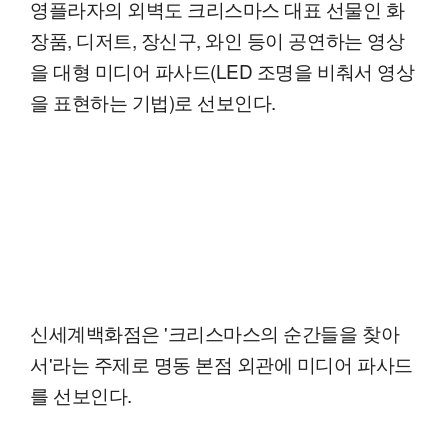
영플라자의 외벽도 크리스마스 대표 선물인 화
장품, 디저트, 장신구, 와인 등이 공연하는 영상
을 대형 미디어 파사드(LED 조명을 비춰서 영상
을 표현하는 기법)로 선보인다.
신세계백화점은 '크리스마스의 순간들을 찾아
서'라는 주제로 명동 본점 외관에 미디어 파사드
를 선보인다.