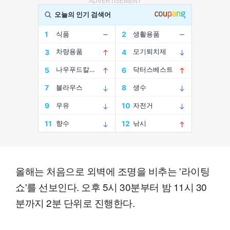
ADVERTISEMENT
올해는 처음으로 외벽에 조명을 비추는 '라이팅
쇼'를 선보인다. 오후 5시 30분부터 밤 11시 30
분까지 2분 단위로 진행한다.