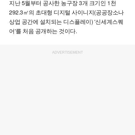
지난 5월부터 공사한 농구장 3개 크기인 1천
292.3㎡의 초대형 디지털 사이니지(공공장소나
상업 공간에 설치되는 디스플레이) '신세계스퀘
어'를 처음 공개하는 것이다.
ADVERTISEMENT