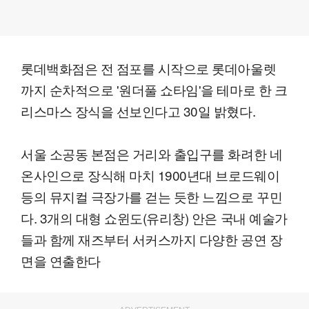
롯데백화점은 전 점포를 시작으로 롯데아울렛
까지 순차적으로 '원더풀 쇼타임'을 테마로 한 크
리스마스 장식을 선보인다고 30일 밝혔다.
서울 소공동 본점은 거리와 출입구를 화려한 네
온사인으로 장식해 마치 1900년대 브로드웨이
등의 뮤지컬 극장가를 걷는 듯한 느낌으로 꾸민
다. 3개의 대형 쇼윈도(유리창) 안은 국내 예술가
들과 함께 재즈부터 서커스까지 다양한 공연 장
면을 연출한다