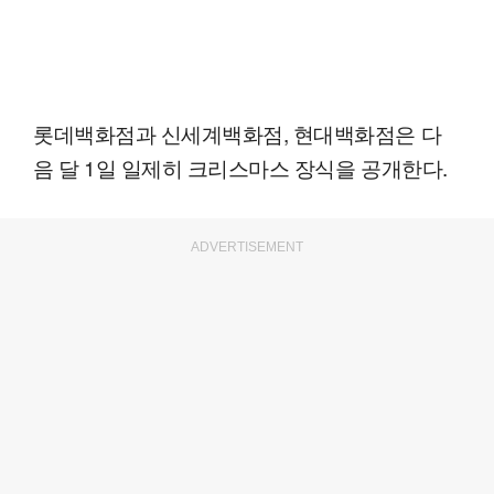
롯데백화점과 신세계백화점, 현대백화점은 다
음 달 1일 일제히 크리스마스 장식을 공개한다.
ADVERTISEMENT