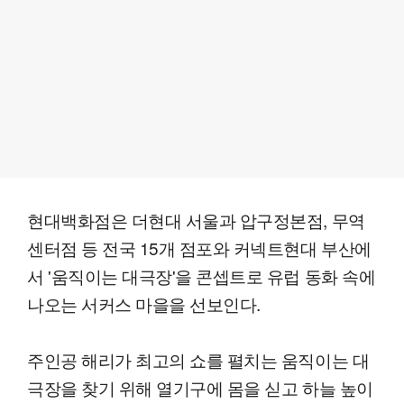
현대백화점은 더현대 서울과 압구정본점, 무역
센터점 등 전국 15개 점포와 커넥트현대 부산에
서 '움직이는 대극장'을 콘셉트로 유럽 동화 속에
나오는 서커스 마을을 선보인다.
주인공 해리가 최고의 쇼를 펼치는 움직이는 대
극장을 찾기 위해 열기구에 몸을 싣고 하늘 높이