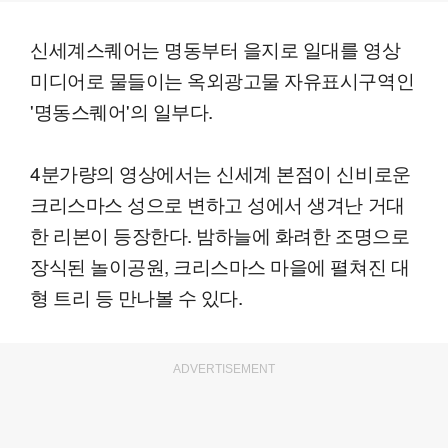
신세계스퀘어는 명동부터 을지로 일대를 영상
미디어로 물들이는 옥외광고물 자유표시구역인
'명동스퀘어'의 일부다.
4분가량의 영상에서는 신세계 본점이 신비로운
크리스마스 성으로 변하고 성에서 생겨난 거대
한 리본이 등장한다. 밤하늘에 화려한 조명으로
장식된 놀이공원, 크리스마스 마을에 펼쳐진 대
형 트리 등 만나볼 수 있다.
ADVERTISEMENT