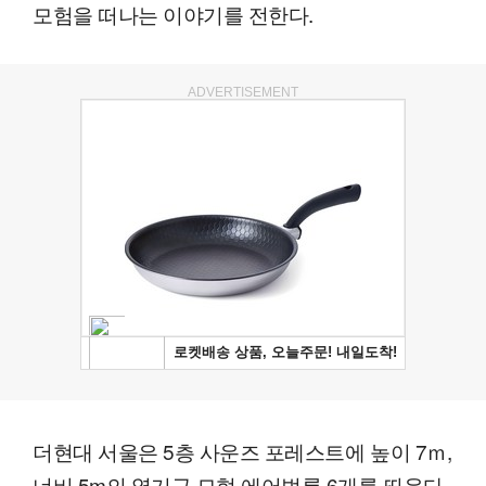
모험을 떠나는 이야기를 전한다.
ADVERTISEMENT
더현대 서울은 5층 사운즈 포레스트에 높이 7ｍ,
너비 5m의 열기구 모형 에어벌룬 6개를 띄운다.