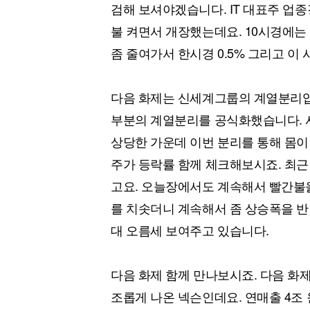
검해 보셔야겠습니다. IT 대표주 업종
불 켜면서 개장했는데요. 10시경에는 
좀 줄여가서 한시경 0.5% 그리고 이 
다음 화제는 신세계그룹의 계열분리입
부분의 계열분리를 공식화했습니다. 
상당한 가운데 이번 분리를 통해 몸이
주가 등락률 함께 체크해보시죠. 최근
고요. 오늘장에서도 계속해서 빨간불을
를 치솟더니 계속해서 좀 상승폭을 반납하
대 오름세 보여주고 있습니다.
다음 화제 함께 만나보시죠. 다음 화
조롭게 나온 넥슨인데요. 연매출 4조 