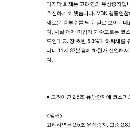
마지막 화제는 고려연의 유상증자입니다
추진하기로 했습니다. MBK 영풍연
새로운 승부수를 띄운 걸로 보이는데요
다. 사실 어제 마감가 기준으로는 코
도인데요. 장 초반 5.3%대 하락세
더니 11시 32분경에 하한가 진입해
다.
■ 고려아연 2.5조 유상증자에 코스피도
<앵커>
고려하연은 2.5조 유상증자, 그중 2.