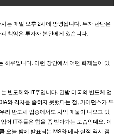
시는 매일 오후 2시에 방영됩니다. 투자 판단은
단과 책임은 투자자 본인에게 있습니다.
 하루입니다. 이런 장안에서 어떤 화제들이 있
는 반도체와 IT주입니다. 간밤 미국의 반도체 업
IDIA와 격차를 좁히지 못했다는 점, 가이던스가 투
우리 반도체 업종에서도 차익 매물이 나오고 있
입어 IT주들은 힘을 좀 받아가는 모습인데요. 이
큼 오늘 밤에 발표되는 MS와 메타 실적 역시 점