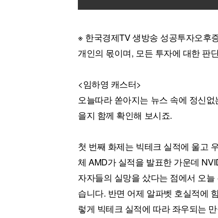
※ 한국경제TV 생방송 성공투자오후증
개인의 몫이며, 모든 투자에 대한 판
<임하영 캐스터>
오늘따라 쏟아지는 뉴스 속에 정신없는
을지 함께 확인해 보시죠.
첫 번째 화제는 빅테크 실적에 울고 우
체 AMD가 실적을 발표한 가운데 NV
자자들의 실망을 샀다는 점에서 오늘 
습니다. 반면 어제 알파벳 호실적에 힘
렇게 빅테크 실적에 따라 좌우되는 만