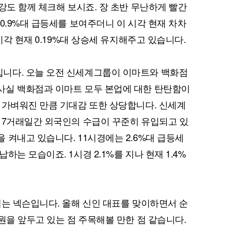
강도 함께 체크해 보시죠. 장 초반 무난하게 빨간
0.9%대 급등세를 보여주더니 이 시각 현재 차차
시각 현재 0.19%대 상승세 유지해주고 있습니다.
니다. 오늘 오전 신세계그룹이 이마트와 백화점
사실 백화점과 이마트 모두 본업에 대한 탄탄함이
 가벼워진 만큼 기대감 또한 상당합니다. 신세계
 7거래일간 외국인의 수급이 꾸준히 유입되고 있
 켜내고 있습니다. 11시경에는 2.6%대 급등세
는 모습이죠. 1시경 2.1%를 지나 현재 1.4%
제는 넥슨입니다. 올해 신인 대표를 맞이하면서 순
원을 앞두고 있는 점 주목해볼 만한 점 같습니다.