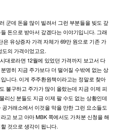
러 군데 돈을 많이 빌려서 그런 부분들을 빚도 갚
주들 돈으로 받아서 갚겠다는 이야기입니다. 그래
은 유상증자 가격 자체가 69만 원으로 기존 가
 정도의 가격이었고요.
공시대로라면 12월에 있었던 가격까지 보고서 다
 분명히 지금 주가보다 더 떨어질 수밖에 없는 상
위입니다. 이게 주주환원책이라고는 정말로 찾아
도 불구하고 주가가 많이 올랐는데 지금 이제 피
물리신 분들도 지금 이제 팔 수도 없는 상황인데
마 공거래소에서 이것을 막을 만한 그런 요소들도
거라고 보고 아마 MBK 쪽에서도 가처분 신청을 해
취할 것으로 생각이 됩니다.