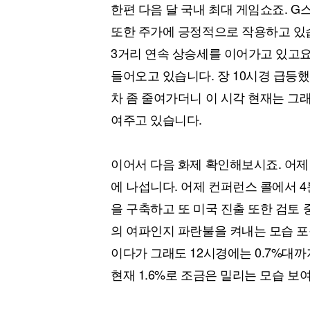
한편 다음 달 국내 최대 게임쇼죠. G
또한 주가에 긍정적으로 작용하고 있습
3거리 연속 상승세를 이어가고 있고요
들어오고 있습니다. 장 10시경 급등했다
차 좀 줄여가더니 이 시각 현재는 그래
여주고 있습니다.
이어서 다음 화제 확인해보시죠. 어제
에 나섭니다. 어제 컨퍼런스 콜에서 
을 구축하고 또 미국 진출 또한 검토 
의 여파인지 파란불을 켜내는 모습 포착
이다가 그래도 12시경에는 0.7%대까
현재 1.6%로 조금은 밀리는 모습 보