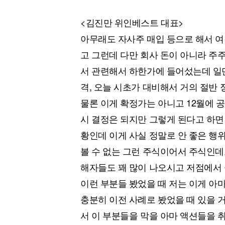
<김진만 위인베스트 대표>
아무래도 자사주 매입 등으로 해서 여
고 그런데 다만 회사 돈이 아니라 주
서 관련해서 하한가에 들어섰는데 일단
격, 오늘 시초가 대비해서 거의 절반
물론 이게 확정가는 아니고 12월에 
시 결정은 되지만 그렇게 된다고 하면
황인데 이게 사실 정말로 안 좋은 행
볼 수 없는 그런 주식이어서 주식인데
해자들도 꽤 많이 나오시고 저점에서 
이런 부분들 봤었을 때 저는 이게 아
충분히 이전 사례로 봤었을 때 있을 
서 이 부분들을 막을 아마 액션들을 