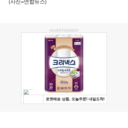
(사진=연합뉴스)
ADVERTISEMENT