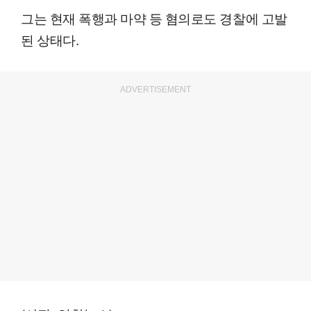
그는 현재 폭행과 마약 등 혐의로도 경찰에 고발
된 상태다.
ADVERTISEMENT