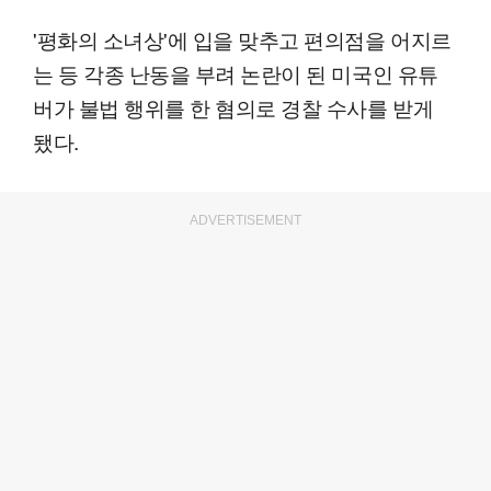
'평화의 소녀상'에 입을 맞추고 편의점을 어지르
는 등 각종 난동을 부려 논란이 된 미국인 유튜
버가 불법 행위를 한 혐의로 경찰 수사를 받게
됐다.
ADVERTISEMENT