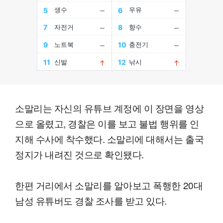
소말리는 자신의 유튜브 계정에 이 장면을 영상
으로 올렸고, 경찰은 이를 보고 불법 행위를 인
지해 수사에 착수했다. 소말리에 대해서는 출국
정지가 내려진 것으로 확인됐다.
한편 거리에서 소말리를 알아보고 폭행한 20대
남성 유튜버도 경찰 조사를 받고 있다.