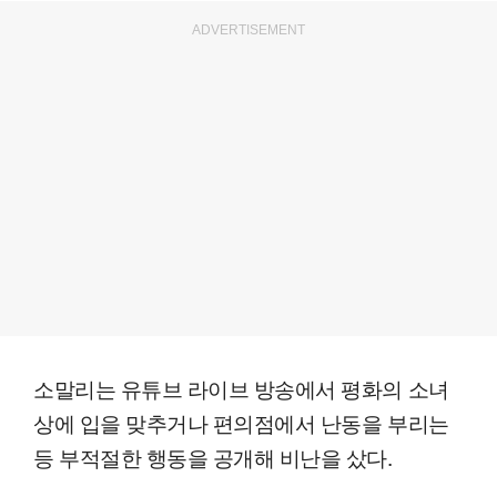
ADVERTISEMENT
소말리는 유튜브 라이브 방송에서 평화의 소녀
상에 입을 맞추거나 편의점에서 난동을 부리는
등 부적절한 행동을 공개해 비난을 샀다.