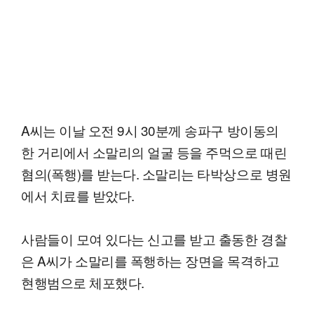
A씨는 이날 오전 9시 30분께 송파구 방이동의
한 거리에서 소말리의 얼굴 등을 주먹으로 때린
혐의(폭행)를 받는다. 소말리는 타박상으로 병원
에서 치료를 받았다.
사람들이 모여 있다는 신고를 받고 출동한 경찰
은 A씨가 소말리를 폭행하는 장면을 목격하고
현행범으로 체포했다.