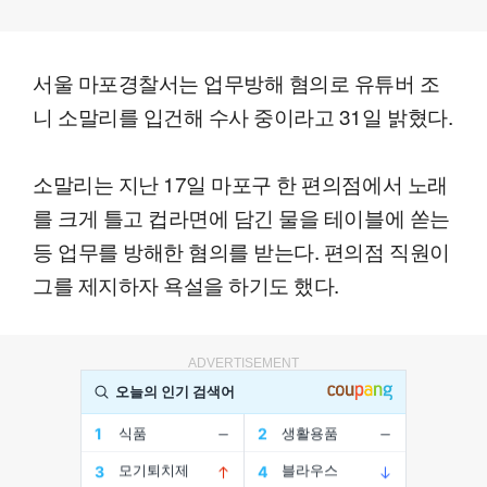
서울 마포경찰서는 업무방해 혐의로 유튜버 조
니 소말리를 입건해 수사 중이라고 31일 밝혔다.
소말리는 지난 17일 마포구 한 편의점에서 노래
를 크게 틀고 컵라면에 담긴 물을 테이블에 쏟는
등 업무를 방해한 혐의를 받는다. 편의점 직원이
그를 제지하자 욕설을 하기도 했다.
ADVERTISEMENT