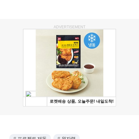
ADVERTISEMENT
프로젝트 제동
원자력