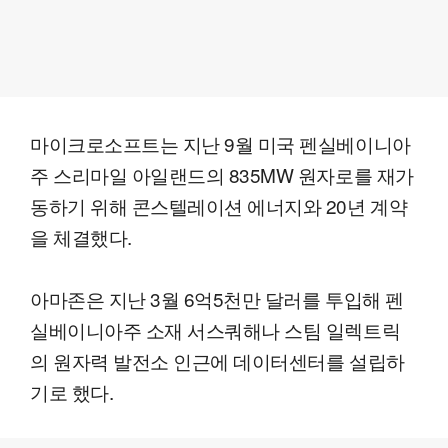
마이크로소프트는 지난 9월 미국 펜실베이니아
주 스리마일 아일랜드의 835MW 원자로를 재가
동하기 위해 콘스텔레이션 에너지와 20년 계약
을 체결했다.
아마존은 지난 3월 6억5천만 달러를 투입해 펜
실베이니아주 소재 서스쿼해나 스팀 일렉트릭
의 원자력 발전소 인근에 데이터센터를 설립하
기로 했다.