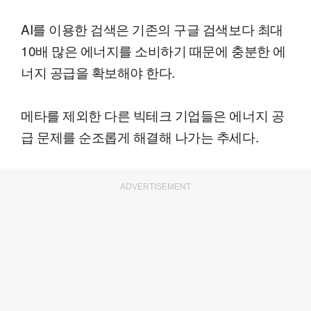
AI를 이용한 검색은 기존의 구글 검색보다 최대
10배 많은 에너지를 소비하기 때문에 충분한 에
너지 공급을 확보해야 한다.
메타를 제외한 다른 빅테크 기업들은 에너지 공
급 문제를 순조롭게 해결해 나가는 추세다.
ADVERTISEMENT