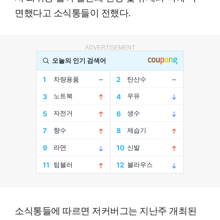
면했다고 소식통들이 전했다.
ADVERTISEMENT
소식통들에 따르면 저커버그는 지난주 개최된