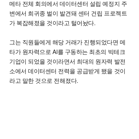
메타 전체 회의에서 데이터센터 설립 예정지 주
변에서 희귀종 벌이 발견돼 센터 건립 프로젝트
가 복잡해졌을 것이라고 털어놨다.
그는 직원들에게 해당 거래가 진행되었다면 메
타가 원자력으로 AI를 구동하는 최초의 빅테크
기업이 되었을 것이라면서 최대의 원자력 발전
소에서 데이터센터 전력을 공급받게 됐을 것이
라고 말한 것으로 전해졌다.