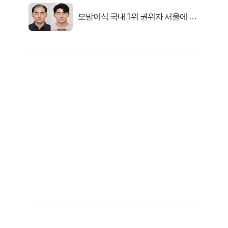
모발이식 국내 1위 권위자 서울에 있
었다..