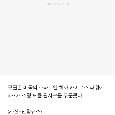
ADVERTISEMENT
구글은 미국의 스타트업 회사 카이로스 파워에
6~7개 소형 모듈 원자로를 주문했다.
(사진=연합뉴스)