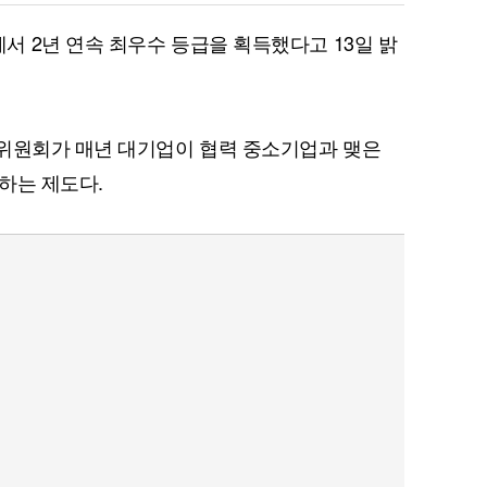
 2년 연속 최우수 등급을 획득했다고 13일 밝
래위원회가 매년 대기업이 협력 중소기업과 맺은
하는 제도다.