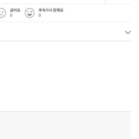
싫어요
후속기사 원해요
0
0