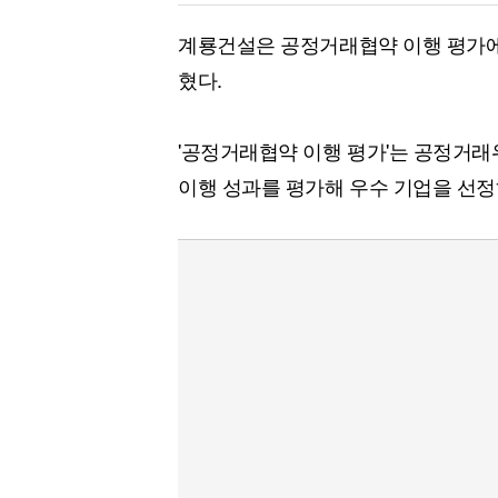
계룡건설은 공정거래협약 이행 평가에서
혔다.
'공정거래협약 이행 평가'는 공정거
이행 성과를 평가해 우수 기업을 선정