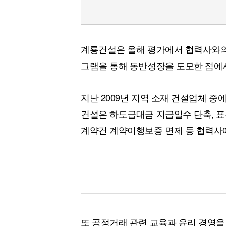
계룡건설은 올해 평가에서 협력사와의
그램을 통해 동반성장을 도모한 점에서
지난 2009년 지역 소재 건설업체 
건설은 하도급대금 지급일수 단축, 표
계약건 계약이행보증 면제 등 협력사에
또 공정거래 관련 교육과 윤리 경영을