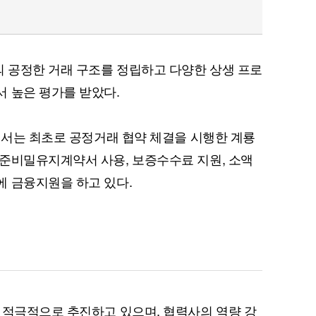
 공정한 거래 구조를 정립하고 다양한 상생 프로
 높은 평가를 받았다.
중에서는 최초로 공정거래 협약 체결을 시행한 계룡
준비밀유지계약서 사용, 보증수수료 지원, 소액
 금융지원을 하고 있다.
 적극적으로 추진하고 있으며, 협력사의 역량 강