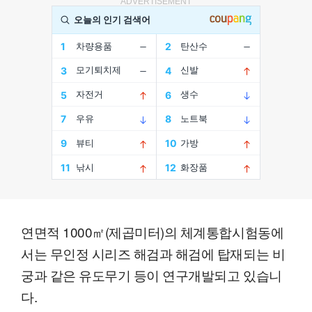
ADVERTISEMENT
연면적 1000㎡(제곱미터)의 체계통합시험동에
서는 무인정 시리즈 해검과 해검에 탑재되는 비
궁과 같은 유도무기 등이 연구개발되고 있습니
다.