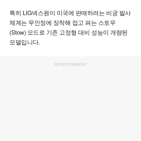
특히 LIG넥스원이 미국에 판매하려는 비궁 발사
체계는 무인정에 장착해 접고 펴는 스토우
(Stow) 모드로 기존 고정형 대비 성능이 개량된
모델입니다.
ADVERTISEMENT