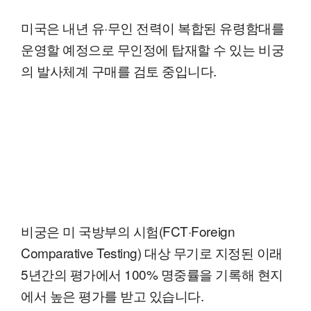
미국은 내년 유·무인 전력이 복합된 유령함대를
운영할 예정으로 무인정에 탑재할 수 있는 비궁
의 발사체계 구매를 검토 중입니다.
비궁은 미 국방부의 시험(FCT·Foreign
Comparative Testing) 대상 무기로 지정된 이래
5년간의 평가에서 100% 명중률을 기록해 현지
에서 높은 평가를 받고 있습니다.