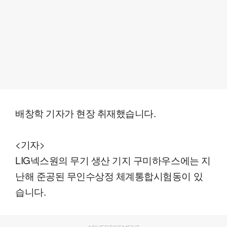
배창학 기자가 현장 취재했습니다.
<기자>
LIG넥스원의 무기 생산 기지 구미하우스에는 지
난해 준공된 무인수상정 체계통합시험동이 있
습니다.