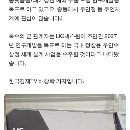
목표로 하고 있고요. 중동에서 무인정 등 무인체
계에 관심이 많습니다.]
복수의 군 관계자는 LIG넥스원이 조만간 2027
년 연구개발을 목표로 하는 국내 정찰용 무인수
상정 체계 설계 사업을 수주할 것이라고 내다봤
습니다.
한국경제TV 배창학 기자입니다.