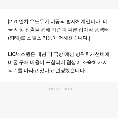
[2.75인치 유도무기 비궁의 발사체계입니다. 미
국 시장 진출을 위해 기존과 다른 접이식 폼팩터
(형태)로 스텔스 기능이 더해졌습니다.]
LIG넥스원은 내년 미 국방 예산 방위력개선비에
비궁 구매 비용이 포함되어 협상이 조속히 개시
되기를 바라고 있다고 설명했습니다.
ADVERTISEMENT