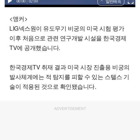
00:00
02:00
일반배속
<앵커>
LIG넥스원이 유도무기 비궁의 미국 시험 평가
이후 처음으로 관련 연구개발 시설을 한국경제
TV에 공개했습니다.
한국경제TV 취재 결과 미국 시장 진출용 비궁의
발사체계에는 적 탐지를 피할 수 있는 스텔스 기
술이 적용된 것으로 확인됐습니다.
ADVERTISEMENT