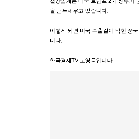
철강업계는 미국 트럼프 2기 정부가 
을 곤두세우고 있습니다.
이렇게 되면 미국 수출길이 막힌 중국
니다.
한국경제TV 고영욱입니다.