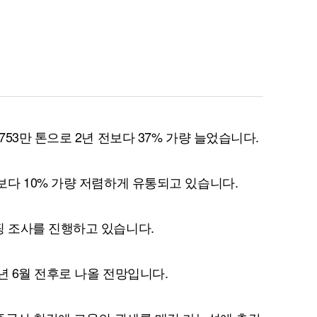
53만 톤으로 2년 전보다 37% 가량 늘었습니다.
다 10% 가량 저렴하게 유통되고 있습니다.
 조사를 진행하고 있습니다.
년 6월 전후로 나올 전망입니다.