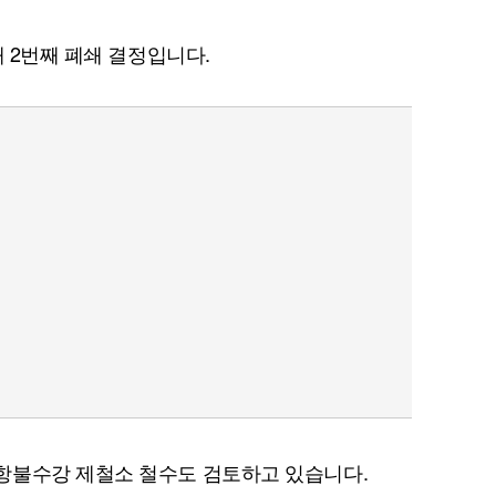
해 2번째 폐쇄 결정입니다.
항불수강 제철소 철수도 검토하고 있습니다.