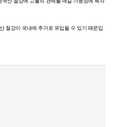
중국산 철강에 고율의 관세를 매길 가능성에 촉각
산 철강이 국내에 추가로 유입될 수 있기 때문입