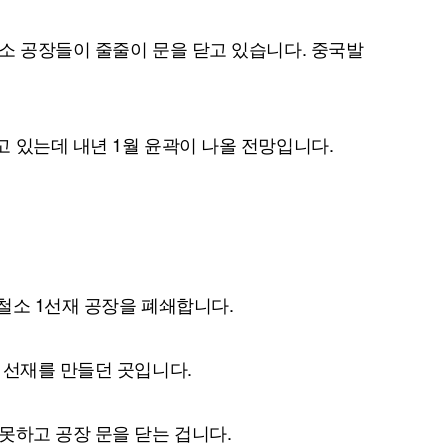
소 공장들이 줄줄이 문을 닫고 있습니다. 중국발
 있는데 내년 1월 윤곽이 나올 전망입니다.
철소 1선재 공장을 폐쇄합니다.
 선재를 만들던 곳입니다.
못하고 공장 문을 닫는 겁니다.