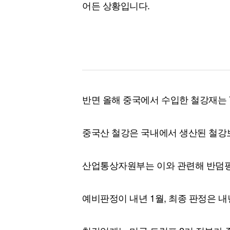
어든 상황입니다.
반면 올해 중국에서 수입한 철강재는 7
중국산 철강은 국내에서 생산된 철강보
산업통상자원부는 이와 관련해 반덤핑
예비판정이 내년 1월, 최종 판정은 내