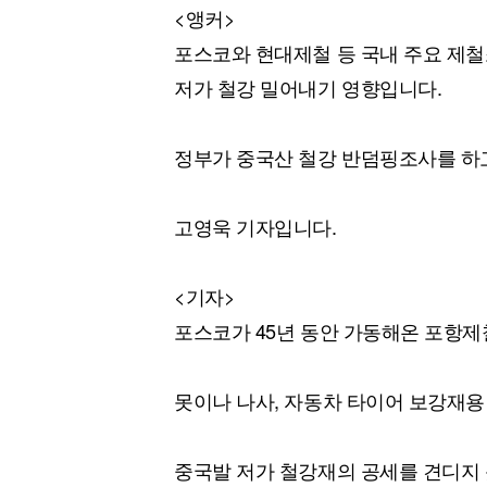
<앵커>
포스코와 현대제철 등 국내 주요 제철
저가 철강 밀어내기 영향입니다.
정부가 중국산 철강 반덤핑조사를 하고
고영욱 기자입니다.
<기자>
포스코가 45년 동안 가동해온 포항제
못이나 나사, 자동차 타이어 보강재용
중국발 저가 철강재의 공세를 견디지 