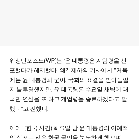
워싱턴포스트(WP)는 '윤 대통령은 계엄령을 선
포했다가 해제했다. 왜?' 제하의 기사에서 "처음
에는 윤 대통령과 군이, 국회의 표결을 받아들일
지 불투명했지만, 윤 대통령은 수요일 새벽에 대
국민 연설을 또 하고 계엄령을 종료하겠다고 말
했다"고 전했다.
이어 "(한국 시간) 화요일 밤 윤 대통령의 이례적
인 선포는 많은 한국 국민을 분노하게 했으며