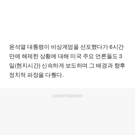
윤석열 대통령이 비상계엄을 선포했다가 6시간
만에 해제한 상황에 대해 미국 주요 언론들도 3
일(현지시간) 신속하게 보도하며 그 배경과 향후
정치적 파장을 다뤘다.
ADVERTISEMENT