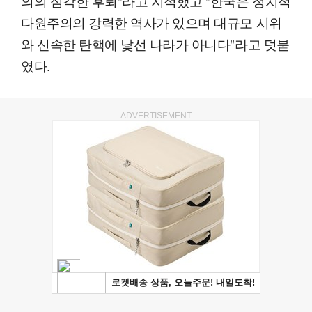
의의 심각한 후퇴"라고 지적했고 "한국은 정치적
다원주의의 강력한 역사가 있으며 대규모 시위
와 신속한 탄핵에 낯선 나라가 아니다"라고 덧붙
였다.
ADVERTISEMENT