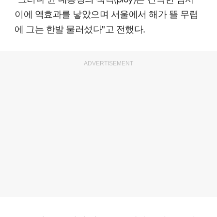
이에 역효과를 낳았으며 서울에서 해가 뜰 무렵
에 그는 한발 물러섰다"고 전했다.
ADVERTISEMENT