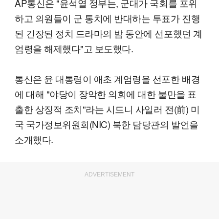
AP통신은 "윤석열 정부는, 군대가 국회를 포위
하고 의원들이 군 통치에 반대하는 투표가 진행
된 긴장된 정치 드라마의 밤 동안에 선포했던 계
엄령을 해제했다"고 보도했다.
통신은 윤 대통령이 애초 계엄령을 선포한 배경
에 대해 "야당이 장악한 의회에 대한 불만을 표
출한 상징적 조치"라는 시드니 사일러 전(前) 미
국 국가정보위원회(NIC) 북한 담당관의 발언을
소개했다.
ADVERTISEMENT