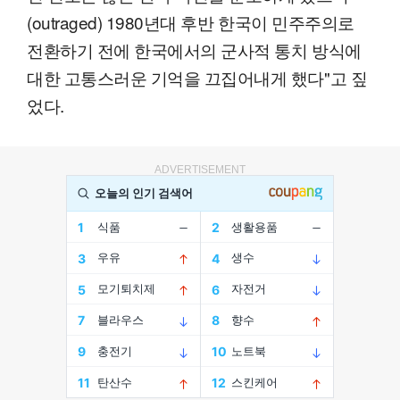
(outraged) 1980년대 후반 한국이 민주주의로
전환하기 전에 한국에서의 군사적 통치 방식에
대한 고통스러운 기억을 끄집어내게 했다"고 짚
었다.
ADVERTISEMENT