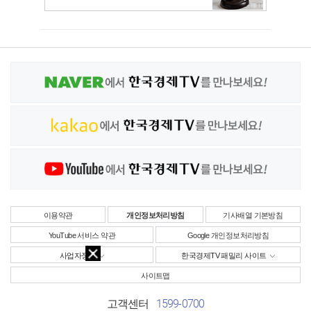
이용약관
개인정보처리방침
기사배열 기본방침
YouTube 서비스 약관
Google 개인정보처리방침
사업자정보
한국경제TV 패밀리 사이트
사이트맵
1599-0700
고객센터