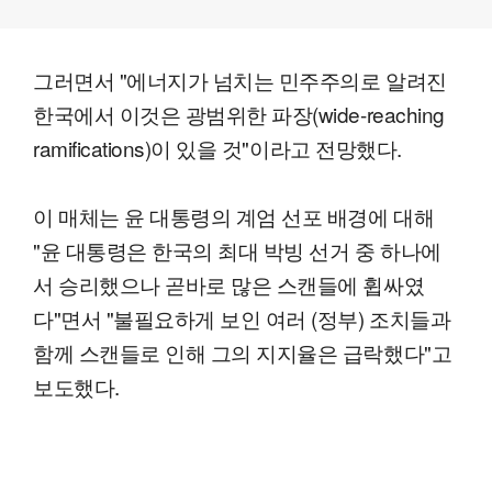
그러면서 "에너지가 넘치는 민주주의로 알려진
한국에서 이것은 광범위한 파장(wide-reaching
ramifications)이 있을 것"이라고 전망했다.
이 매체는 윤 대통령의 계엄 선포 배경에 대해
"윤 대통령은 한국의 최대 박빙 선거 중 하나에
서 승리했으나 곧바로 많은 스캔들에 휩싸였
다"면서 "불필요하게 보인 여러 (정부) 조치들과
함께 스캔들로 인해 그의 지지율은 급락했다"고
보도했다.