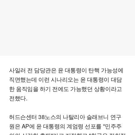
사일러 전 담당관은 윤 대통령이 탄핵 가능성에
직면했는데 이런 시나리오는 윤 대통령이 대담
한 움직임을 하기 전에도 가능했던 상황이라고
전했다.
허드슨센터 38노스의 나탈리아 슬래브니 연구
원은 AP에 윤 대통령의 계엄령 선포를 "민주주