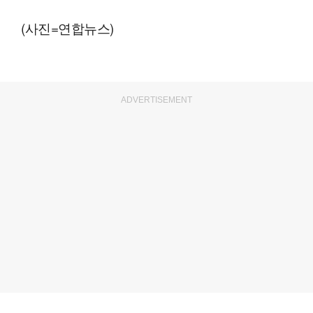
(사진=연합뉴스)
ADVERTISEMENT