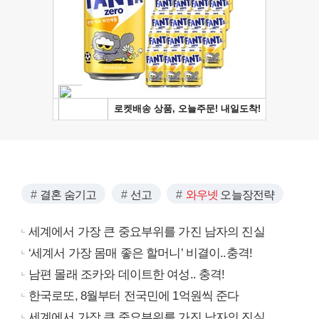
결혼 숨기고
선고
와우넷
오늘장전략
세계에서 가장 큰 중요부위를 가진 남자의 진실
‘세계서 가장 몸매 좋은 할머니’ 비결이..충격!
남편 몰래 조카와 데이트한 여성.. 충격!
한국로또, 8월부터 전국민에 1억원씩 준다
세계에서 가장 큰 중요부위를 가진 남자의 진실