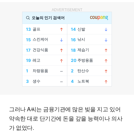
ADVERTISEMENT
그러나 A씨는 금융기관에 많은 빚을 지고 있어
약속한 대로 단기간에 돈을 갚을 능력이나 의사
가 없었다.