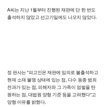
A씨는 지난 1월부터 진행된 재판에 단 한 번도
출석하지 않았고 선고기일에도 나오지 않았다.
정 판사는 "피고인은 재판에 임의로 불출석하고
현재 소재 불명 상태에 있는 점, 다수 동종 범죄
전과가 있는 점, 피해자와 그 가족이 엄벌을 탄
원하는 점, 대법원 양형 기준 등을 고려했다"고
양형 이유를 밝혔다.