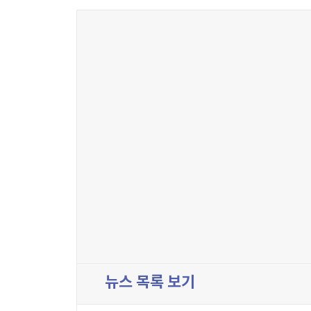
뉴스 목록 보기