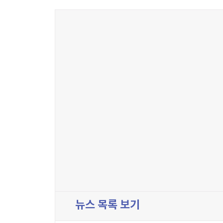
뉴스 목록 보기