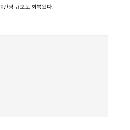
00만명 규모로 회복됐다.