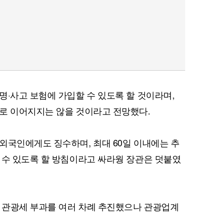
명·사고 보험에 가입할 수 있도록 할 것이라며,
로 이어지지는 않을 것이라고 전망했다.
외국인에게도 징수하며, 최대 60일 이내에는 추
 수 있도록 할 방침이라고 싸라웡 장관은 덧붙였
는 관광세 부과를 여러 차례 추진했으나 관광업계