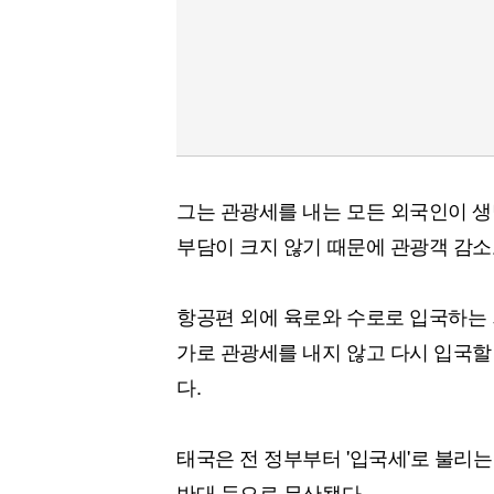
그는 관광세를 내는 모든 외국인이 생
부담이 크지 않기 때문에 관광객 감소
항공편 외에 육로와 수로로 입국하는 
가로 관광세를 내지 않고 다시 입국할
다.
태국은 전 정부부터 '입국세'로 불리
반대 등으로 무산됐다.