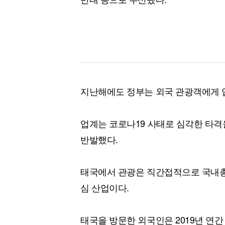
지난해에도 정부는 외국 관광객에게 입
업계는 코로나19 사태로 심각한 타격
반발했다.
태국에서 관광은 직간접적으로 국내총생
심 산업이다.
태국을 방문한 외국인은 2019년 연간