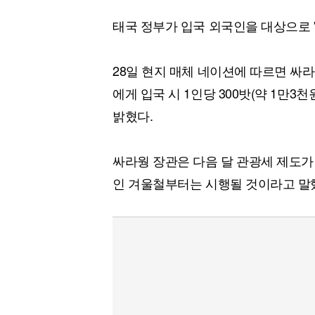
태국 정부가 입국 외국인을 대상으로 
28일 현지 매체 네이션에 따르면 싸
에게 입국 시 1인당 300밧(약 1만
밝혔다.
싸라웡 장관은 다음 달 관광세 제도가
인 겨울철부터는 시행될 것이라고 말