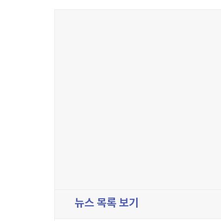
뉴스 목록 보기