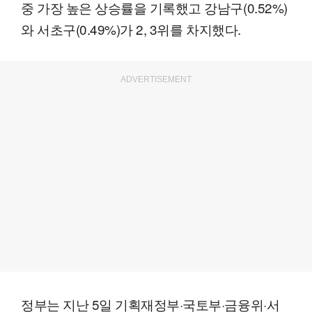
중 가장 높은 상승률을 기록했고 강남구(0.52%)
와 서초구(0.49%)가 2, 3위를 차지했다.
ADVERTISEMENT
정부는 지난 5일 기획재정부·국토부·금융위·서