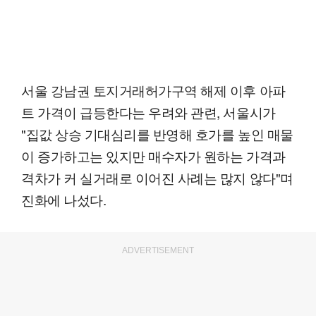
서울 강남권 토지거래허가구역 해제 이후 아파
트 가격이 급등한다는 우려와 관련, 서울시가
"집값 상승 기대심리를 반영해 호가를 높인 매물
이 증가하고는 있지만 매수자가 원하는 가격과
격차가 커 실거래로 이어진 사례는 많지 않다"며
진화에 나섰다.
ADVERTISEMENT