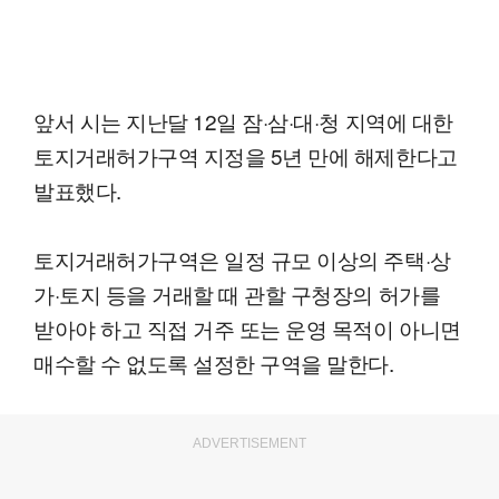
앞서 시는 지난달 12일 잠·삼·대·청 지역에 대한
토지거래허가구역 지정을 5년 만에 해제한다고
발표했다.
토지거래허가구역은 일정 규모 이상의 주택·상
가·토지 등을 거래할 때 관할 구청장의 허가를
받아야 하고 직접 거주 또는 운영 목적이 아니면
매수할 수 없도록 설정한 구역을 말한다.
ADVERTISEMENT