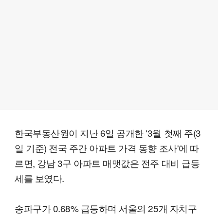
한국부동산원이 지난 6일 공개한 '3월 첫째 주(3
일 기준) 전국 주간 아파트 가격 동향 조사'에 따
르면, 강남 3구 아파트 매맷값은 전주 대비 급등
세를 보였다.
송파구가 0.68% 급등하며 서울의 25개 자치구