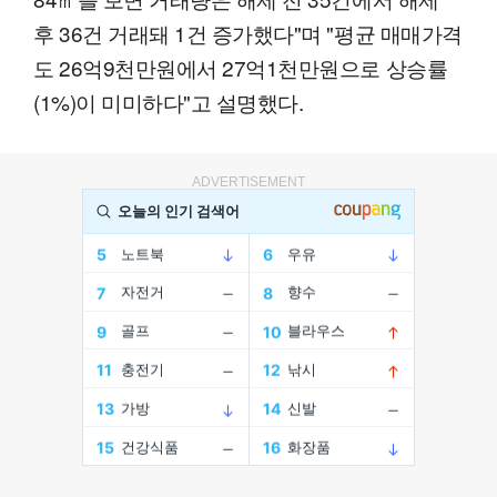
후 36건 거래돼 1건 증가했다"며 "평균 매매가격
도 26억9천만원에서 27억1천만원으로 상승률
(1%)이 미미하다"고 설명했다.
ADVERTISEMENT