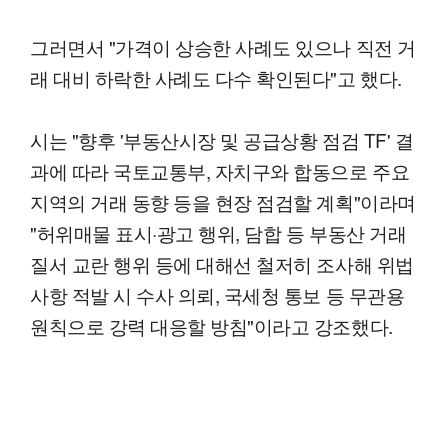
그러면서 "가격이 상승한 사례도 있으나 직전 거
래 대비 하락한 사례도 다수 확인된다"고 했다.
시는 "향후 '부동산시장 및 공급상황 점검 TF' 결
과에 따라 국토교통부, 자치구와 합동으로 주요
지역의 거래 동향 등을 현장 점검할 계획"이라며
"허위매물 표시·광고 행위, 담합 등 부동산 거래
질서 교란 행위 등에 대해선 철저히 조사해 위법
사항 적발 시 수사 의뢰, 국세청 통보 등 무관용
원칙으로 강력 대응할 방침"이라고 강조했다.