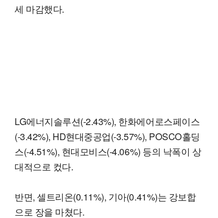
세 마감했다.
LG에너지솔루션(-2.43%), 한화에어로스페이스
(-3.42%), HD현대중공업(-3.57%), POSCO홀딩
스(-4.51%), 현대모비스(-4.06%) 등의 낙폭이 상
대적으로 컸다.
반면, 셀트리온(0.11%), 기아(0.41%)는 강보합
으로 장을 마쳤다.