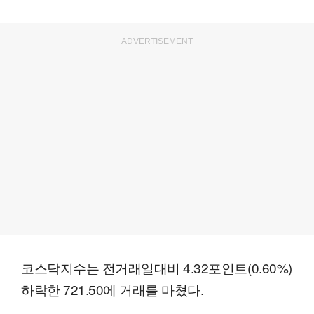
ADVERTISEMENT
코스닥지수는 전거래일대비 4.32포인트(0.60%)
하락한 721.50에 거래를 마쳤다.