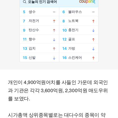
개인이 4,900억원어치를 사들인 가운데 외국인
과 기관은 각각 3,600억원, 2,300억원 매도우위
를 보였다.
시가총액 상위종목별로는 대다수의 종목이 약