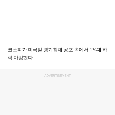
코스피가 미국발 경기침체 공포 속에서 1%대 하
락 마감했다.
ADVERTISEMENT