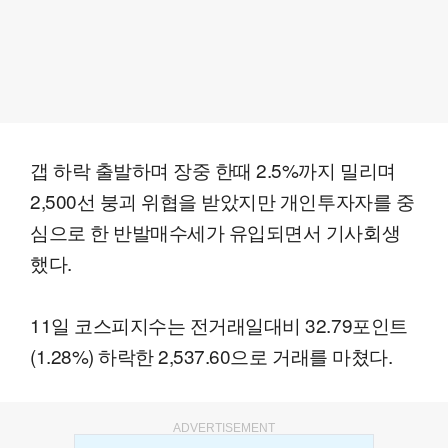
갭 하락 출발하며 장중 한때 2.5%까지 밀리며
2,500선 붕괴 위협을 받았지만 개인투자자를 중
심으로 한 반발매수세가 유입되면서 기사회생
했다.
11일 코스피지수는 전거래일대비 32.79포인트
(1.28%) 하락한 2,537.60으로 거래를 마쳤다.
ADVERTISEMENT