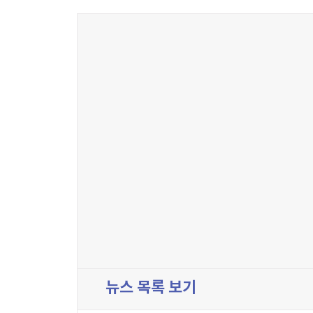
뉴스 목록 보기