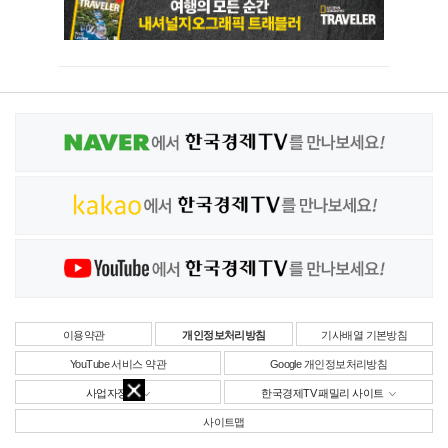
이용약관
개인정보처리방침
기사배열 기본방침
YouTube 서비스 약관
Google 개인정보처리방침
사업자정보
한국경제TV 패밀리 사이트
사이트맵