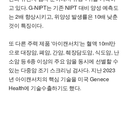
고 있다. G-NIPT는 기존 NIPT 대비 양성 예측도
는 2배 향상시키고, 위양성 발생률은 10배 낮춘
것이 특징이다.
또 다른 주력 제품 '아이캔서치'는 혈액 10ml만
으로 대장암, 폐암, 간암, 췌장담도암, 식도암, 난
소암 등 6종 이상의 주요 암을 동시에 선별할 수
있는 다중암 조기 스크리닝 검사다. 지난 2023
년 아이캔서치의 핵심 기술을 미국 Genece
Health에 기술수출하기도 했다.