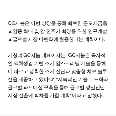
GC지놈은 이번 상장을 통해 확보한 공모자금을
▲암종 확대 및 암 전주기 확장을 위한 연구개발
▲글로벌 시장 다변화에 활용한다는 계획이다.
기창석 GC지놈 대표이사는 "GC지놈은 독자적
인 액체생검 기반 조기 암스크리닝 기술을 통해
더 빠르고 정확한 조기 진단과 맞춤형 치료 솔루
션을 제공하고 있다"며 "지속적인 기술 고도화와
글로벌 파트너십 구축을 통해 글로벌 정밀진단
시장 진출에 박차를 가할 계획"이라고 말했다.