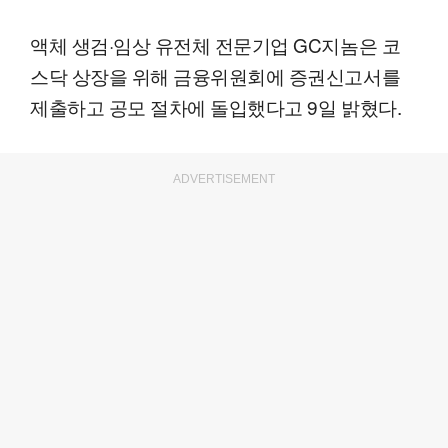
액체 생검·임상 유전체 전문기업 GC지놈은 코
스닥 상장을 위해 금융위원회에 증권신고서를
제출하고 공모 절차에 돌입했다고 9일 밝혔다.
ADVERTISEMENT