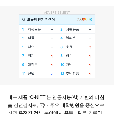
ADVERTISEMENT
대표 제품 'G-NIPT'는 인공지능(AI) 기반의 비침
습 산전검사로, 국내 주요 대학병원을 중심으로
산과 유전자 검사 분야에서 유통 1위를 기록하