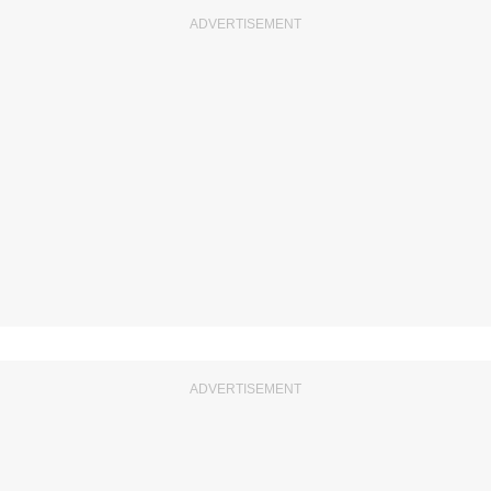
ADVERTISEMENT
ADVERTISEMENT