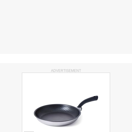
ADVERTISEMENT