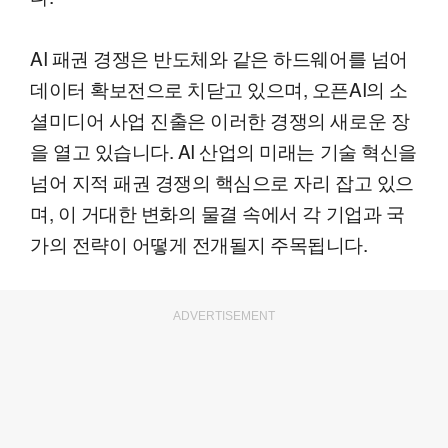
AI 패권 경쟁은 반도체와 같은 하드웨어를 넘어
데이터 확보전으로 치닫고 있으며, 오픈AI의 소
셜미디어 사업 진출은 이러한 경쟁의 새로운 장
을 열고 있습니다. AI 산업의 미래는 기술 혁신을
넘어 지적 패권 경쟁의 핵심으로 자리 잡고 있으
며, 이 거대한 변화의 물결 속에서 각 기업과 국
가의 전략이 어떻게 전개될지 주목됩니다.
ADVERTISEMENT