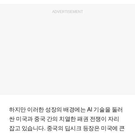
ADVERTISEMENT
하지만 이러한 성장의 배경에는 AI 기술을 둘러
싼 미국과 중국 간의 치열한 패권 전쟁이 자리
잡고 있습니다. 중국의 딥시크 등장은 미국에 큰