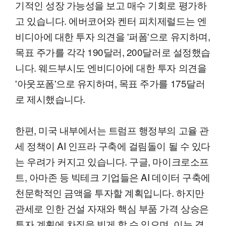
기적인 성장 가능성을 보고 매수 기회로 평가하
고 있습니다. 에버코어와 켄터 피치제럴드는 엔
비디아에 대한 투자 의견을 '퍼폼'으로 유지하며,
목표 주가를 각각 190달러, 200달러로 설정했습
니다. 웨드부시도 엔비디아에 대한 투자 의견을
'아웃포폼'으로 유지하며, 목표 주가를 175달러
로 제시했습니다.
한편, 미국 내부에서는 트럼프 행정부의 고율 관
세 정책이 AI 인프라 구축에 걸림돌이 될 수 있다
는 우려가 커지고 있습니다. 구글, 마이크로소프
트, 아마존 등 빅테크 기업들은 AI 데이터 구축에
천문학적인 금액을 투자할 계획입니다. 하지만
관세로 인한 건설 자재와 핵심 부품 가격 상승은
투자 계획에 차질을 빚게 할 수 있으며, 이는 결