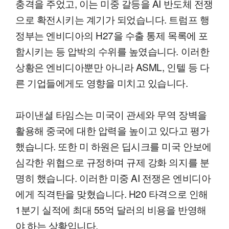
충격을 주었고, 이는 미중 갈등을 AI 반도체 전쟁
으로 확전시키는 계기가 되었습니다. 트럼프 행
정부는 엔비디아의 H27을 수출 통제 목록에 포
함시키는 등 압박의 수위를 높였습니다. 이러한
상황은 엔비디아뿐만 아니라 ASML, 인텔 등 다
른 기업들에게도 영향을 미치고 있습니다.
파이낸셜 타임스는 미국이 관세와 무역 장벽을
활용해 중국에 대한 압력을 높이고 있다고 평가
했습니다. 또한 미 하원은 딥시크를 미국 안보에
심각한 위협으로 규정하며 규제 강화 의지를 분
명히 했습니다. 이러한 미중 AI 전쟁은 엔비디아
에게 직격탄을 맞혔습니다. H20 타격으로 인해
1분기 실적에 최대 55억 달러의 비용을 반영해
야 하는 상황입니다.