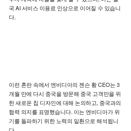
국 AI 서비스 이용료 인상으로 이어질 수 있습니
다.
이런 혼란 속에서 엔비디아의 젠슨 황 CEO는 3
개월 만에 다시 중국을 방문해 중국 고객만을 위
한 새로운 칩 디자인에 대해 논의하고, 중국과의
협력 의지를 표명했습니다. 이는 엔비디아가 위
기를 돌파하기 위한 노력의 일환으로 해석됩니
다.