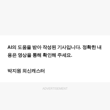
AI의 도움을 받아 작성된 기사입니다. 정확한 내
용은 영상을 통해 확인해 주세요.
박지원 외신캐스터
ADVERTISEMENT