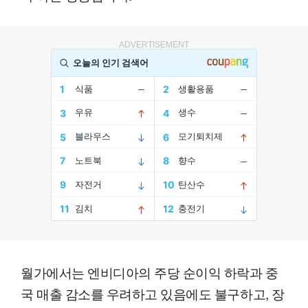
ADVERTISEMENT
월가에서는 엔비디아의 주당 순이익 하락과 중
국 매출 감소를 우려하고 있음에도 불구하고, 장