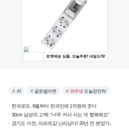
AI
글로벌마켓
와우넷
오늘장전략
한국로또, 8월부터 전국민에 1억원씩 준다
30cm 남성의 고백: “너무 커서 사는 게 행복해요”
경기도 이천, 아파트값 난리났다! 20년 전 분양가..