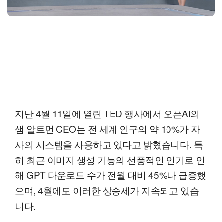
지난 4월 11일에 열린 TED 행사에서 오픈AI의
샘 알트먼 CEO는 전 세계 인구의 약 10%가 자
사의 시스템을 사용하고 있다고 밝혔습니다. 특
히 최근 이미지 생성 기능의 선풍적인 인기로 인
해 GPT 다운로드 수가 전월 대비 45%나 급증했
으며, 4월에도 이러한 상승세가 지속되고 있습
니다.