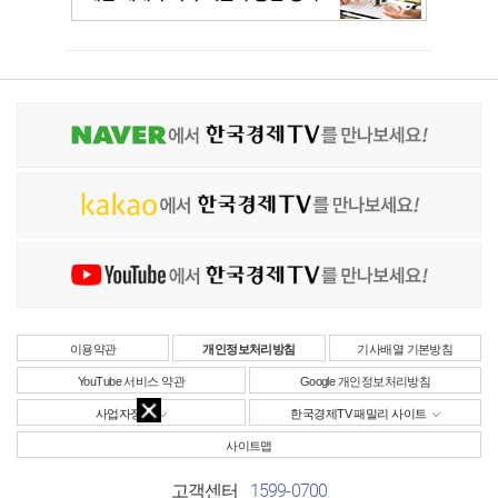
이용약관
개인정보처리방침
기사배열 기본방침
YouTube 서비스 약관
Google 개인정보처리방침
사업자정보
한국경제TV 패밀리 사이트
사이트맵
1599-0700
고객센터