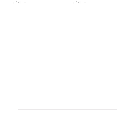
뉴스캐스트
뉴스캐스트