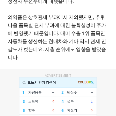
성전자 우선주에게 내줬습니다.
의약품은 상호관세 부과에서 제외됐지만, 추후
나올 품목별 관세 부과에 대한 불확실성이 주가
에 반영됐기 때문입니다. 대미 수출 1위 품목인
자동차를 생산하는 현대차와 기아 역시 관세 민
감도가 컸는데요. 시총 순위에도 영향을 받았습
니다.
ADVERTISEMENT