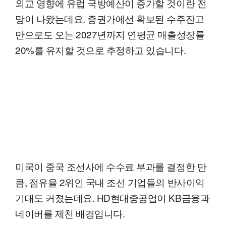
외교 영향에 유럽 국방예산이 증가할 것이란 전
망이 나왔는데요. 증권가에선 확보된 수주잔고
만으로도 오는 2027년까지 연평균 매출성장률
20%를 유지할 것으로 추정하고 있습니다.
미국이 중국 조선사에 수수료 부과를 결정한 만
큼, 점유율 2위인 국내 조선 기업들의 반사이익
기대도 커졌는데요. HD현대중공업이 KB금융과
네이버를 제친 배경입니다.