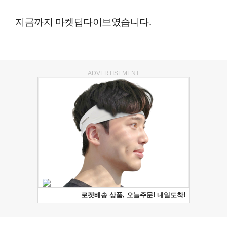
지금까지 마켓딥다이브였습니다.
ADVERTISEMENT