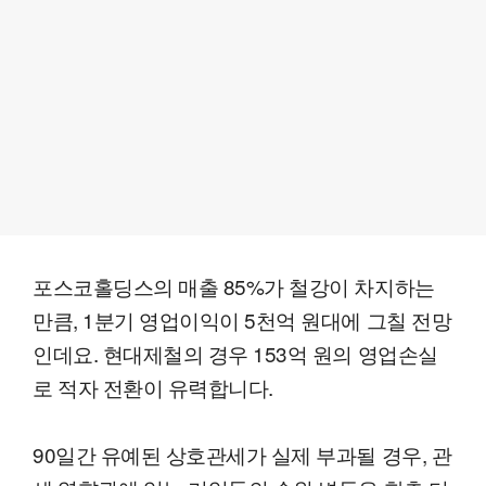
포스코홀딩스의 매출 85%가 철강이 차지하는
만큼, 1분기 영업이익이 5천억 원대에 그칠 전망
인데요. 현대제철의 경우 153억 원의 영업손실
로 적자 전환이 유력합니다.
90일간 유예된 상호관세가 실제 부과될 경우, 관