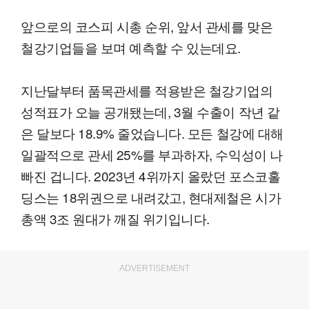
앞으로의 코스피 시총 순위, 앞서 관세를 맞은
철강기업들을 보며 예측할 수 있는데요.
지난달부터 품목관세를 적용받은 철강기업의
성적표가 오늘 공개됐는데, 3월 수출이 작년 같
은 달보다 18.9% 줄었습니다. 모든 철강에 대해
일괄적으로 관세 25%를 부과하자, 수익성이 나
빠진 겁니다. 2023년 4위까지 올랐던 포스코홀
딩스는 18위권으로 내려갔고, 현대제철은 시가
총액 3조 원대가 깨질 위기입니다.
ADVERTISEMENT