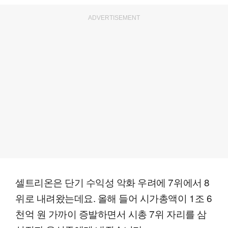
ADVERTISEMENT
셀트리온은 단기 수익성 악화 우려에 7위에서 8
위로 내려왔는데요. 올해 들어 시가총액이 1조 6
천억 원 가까이 증발하면서 시총 7위 자리를 삼