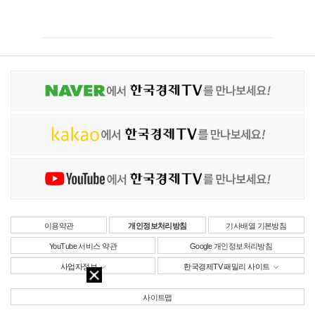
이용약관
개인정보처리방침
기사배열 기본방침
YouTube 서비스 약관
Google 개인정보처리방침
사업자정보
한국경제TV 패밀리 사이트
사이트맵