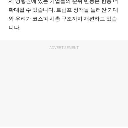
세 영향권에 있는 기업들의 순위 변동은 한층 더
확대될 수 있습니다. 트럼프 정책을 둘러싼 기대
와 우려가 코스피 시총 구조까지 재편하고 있습
니다.
ADVERTISEMENT