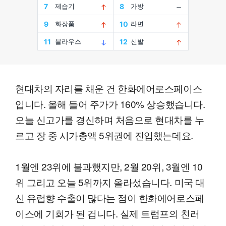
현대차의 자리를 채운 건 한화에어로스페이스
입니다. 올해 들어 주가가 160% 상승했습니다.
오늘 신고가를 경신하며 처음으로 현대차를 누
르고 장 중 시가총액 5위권에 진입했는데요.
1월엔 23위에 불과했지만, 2월 20위, 3월엔 10
위 그리고 오늘 5위까지 올라섰습니다. 미국 대
신 유럽향 수출이 많다는 점이 한화에어로스페
이스에 기회가 된 겁니다. 실제 트럼프의 친러