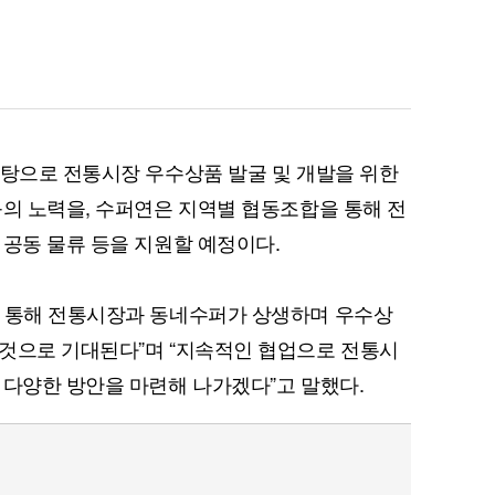
퀀텀
이더리움 클래식
9
바탕으로 전통시장 우수상품 발굴 및 개발을 위한
등의 노력을, 수퍼연은 지역별 협동조합을 통해 전
 공동 물류 등을 지원할 예정이다.
을 통해 전통시장과 동네수퍼가 상생하며 우수상
 것으로 기대된다”며 “지속적인 협업으로 전통시
 다양한 방안을 마련해 나가겠다”고 말했다.