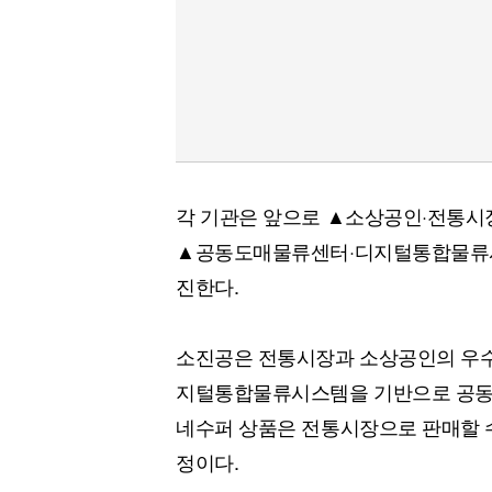
각 기관은 앞으로 ▲소상공인·전통시장
▲공동도매물류센터·디지털통합물류시
진한다.
소진공은 전통시장과 소상공인의 우수상
지털통합물류시스템을 기반으로 공동구
네수퍼 상품은 전통시장으로 판매할 수
정이다.