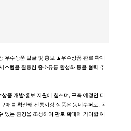
 우수상품 발굴 및 홍보 ▲우수상품 판로 확대
스템을 활용한 중소유통 활성화 등을 협력 추
품 개발·홍보 지원에 힘쓰며, 구축 예정인 디
매를 확산해 전통시장 상품은 동네수퍼로, 동
 있는 환경을 조성하여 판로 확대에 기여할 예