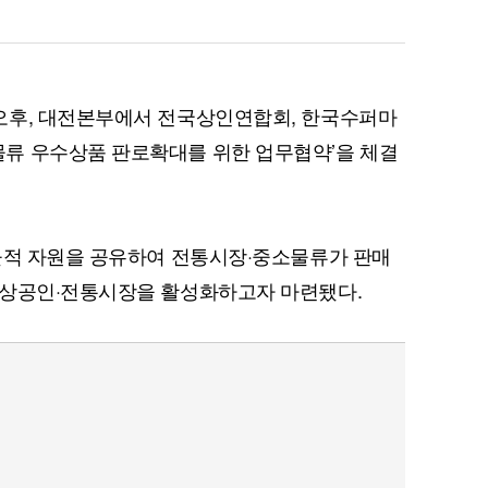
오후, 대전본부에서 전국상인연합회, 한국수퍼마
류 우수상품 판로확대를 위한 업무협약’을 체결
물적 자원을 공유하여 전통시장·중소물류가 판매
소상공인·전통시장을 활성화하고자 마련됐다.