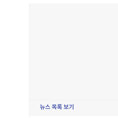
뉴스 목록 보기