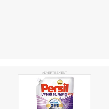
ADVERTISEMENT