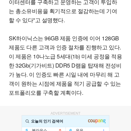
이터센터를 구축하고 운영하는 고객이 투입하
는 총소유비용을 획기적으로 절감하는데 기여
할 수 있다"고 설명했다.
SK하이닉스는 96GB 제품 인증에 이어 128GB
제품도 다른 고객과 인증 절차를 진행하고 있다.
이 제품은 10나노급 5세대(1b) 미세 공정을 적용
한 32Gb(기가비트) DDR5 D램을 탑재해 전성비
가 높다. 이 인증도 빠른 시일 내에 마무리 해 고
객이 원하는 시점에 제품을 적기 공급할 수 있는
포트폴리오를 구축할 계획이다.
ADVERTISEMENT