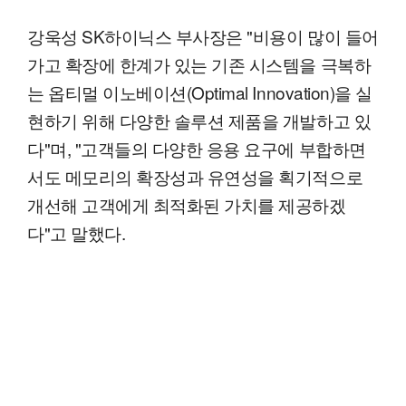
강욱성 SK하이닉스 부사장은 "비용이 많이 들어
가고 확장에 한계가 있는 기존 시스템을 극복하
는 옵티멀 이노베이션(Optimal Innovation)을 실
현하기 위해 다양한 솔루션 제품을 개발하고 있
다"며, "고객들의 다양한 응용 요구에 부합하면
서도 메모리의 확장성과 유연성을 획기적으로
개선해 고객에게 최적화된 가치를 제공하겠
다"고 말했다.