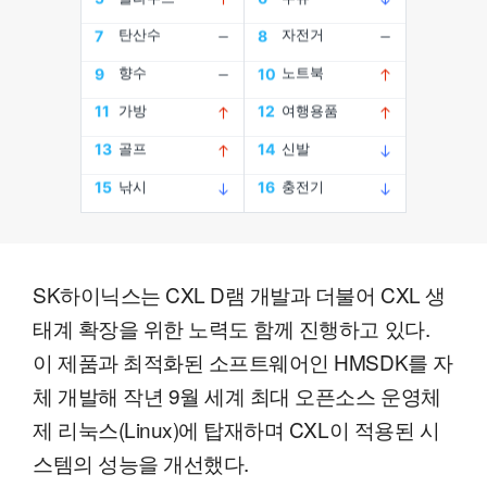
SK하이닉스는 CXL D램 개발과 더불어 CXL 생
태계 확장을 위한 노력도 함께 진행하고 있다.
이 제품과 최적화된 소프트웨어인 HMSDK를 자
체 개발해 작년 9월 세계 최대 오픈소스 운영체
제 리눅스(Linux)에 탑재하며 CXL이 적용된 시
스템의 성능을 개선했다.