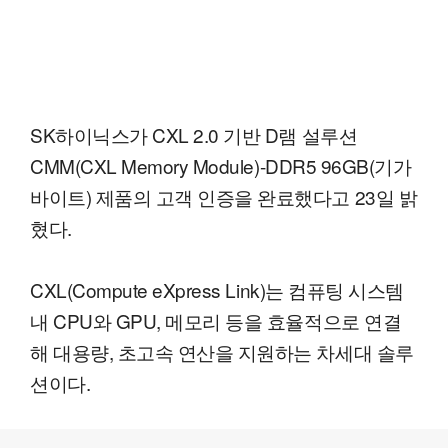
SK하이닉스가 CXL 2.0 기반 D램 설루션
CMM(CXL Memory Module)-DDR5 96GB(기가
바이트) 제품의 고객 인증을 완료했다고 23일 밝
혔다.
CXL(Compute eXpress Link)는 컴퓨팅 시스템
내 CPU와 GPU, 메모리 등을 효율적으로 연결
해 대용량, 초고속 연산을 지원하는 차세대 솔루
션이다.