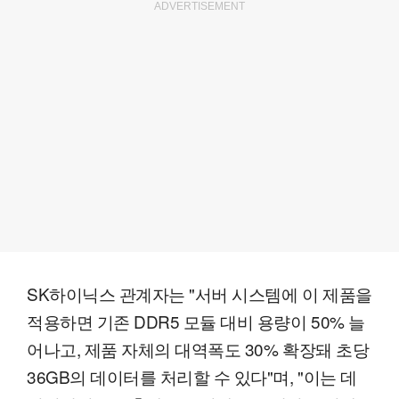
ADVERTISEMENT
SK하이닉스 관계자는 "서버 시스템에 이 제품을
적용하면 기존 DDR5 모듈 대비 용량이 50% 늘
어나고, 제품 자체의 대역폭도 30% 확장돼 초당
36GB의 데이터를 처리할 수 있다"며, "이는 데