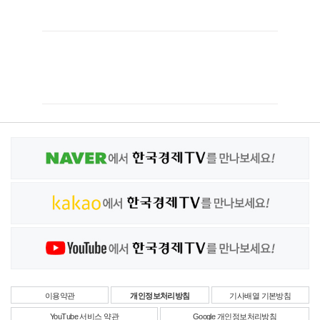
이용약관
개인정보처리방침
기사배열 기본방침
YouTube 서비스 약관
Google 개인정보처리방침