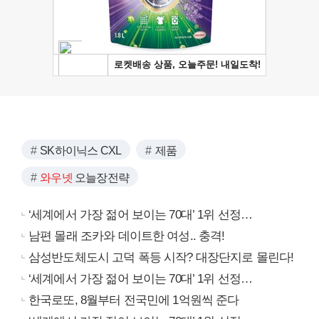
SK하이닉스 CXL
제품
와우넷
오늘장전략
‘세계에서 가장 젊어 보이는 70대’ 1위 선정…
남편 몰래 조카와 데이트한 여성.. 충격!
삼성반도체도시 고덕 폭등 시작? 대장단지로 몰린다!
‘세계에서 가장 젊어 보이는 70대’ 1위 선정…
한국로또, 8월부터 전국민에 1억원씩 준다