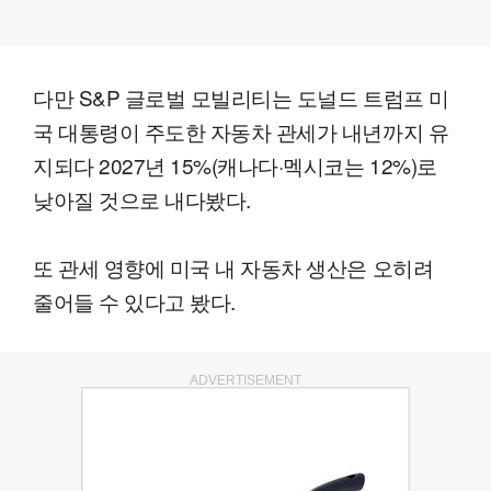
다만 S&P 글로벌 모빌리티는 도널드 트럼프 미
국 대통령이 주도한 자동차 관세가 내년까지 유
지되다 2027년 15%(캐나다·멕시코는 12%)로
낮아질 것으로 내다봤다.
또 관세 영향에 미국 내 자동차 생산은 오히려
줄어들 수 있다고 봤다.
ADVERTISEMENT