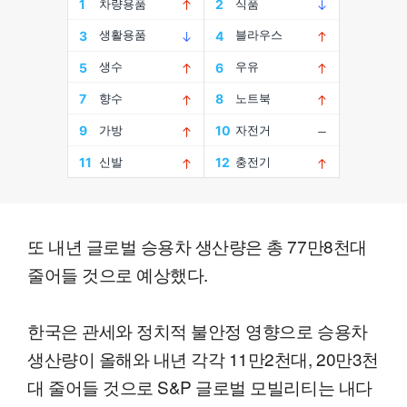
또 내년 글로벌 승용차 생산량은 총 77만8천대
줄어들 것으로 예상했다.
한국은 관세와 정치적 불안정 영향으로 승용차
생산량이 올해와 내년 각각 11만2천대, 20만3천
대 줄어들 것으로 S&P 글로벌 모빌리티는 내다