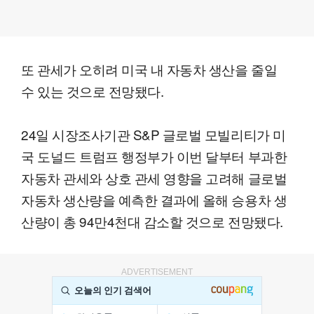
또 관세가 오히려 미국 내 자동차 생산을 줄일
수 있는 것으로 전망됐다.
24일 시장조사기관 S&P 글로벌 모빌리티가 미
국 도널드 트럼프 행정부가 이번 달부터 부과한
자동차 관세와 상호 관세 영향을 고려해 글로벌
자동차 생산량을 예측한 결과에 올해 승용차 생
산량이 총 94만4천대 감소할 것으로 전망됐다.
ADVERTISEMENT