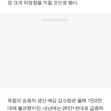
장 크게 악영향을 끼칠 것으로 봤다.
ADVERTISEMENT
유럽의 승용차 생산 예상 감소량은 올해 1만2천
대에 불과했지만, 내년에는 25만1천대로 급증하