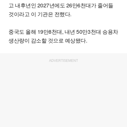
고 내후년인 2027년에도 26만6천대가 줄어들
것이라고 이 기관은 전했다.
중국도 올해 19만8천대, 내년 50만3천대 승용차
생산량이 감소할 것으로 예상됐다.
ADVERTISEMENT