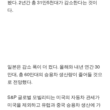
봤다. 2년간 총 31만5천대가 감소한다는 것이
다.
일본은 감소 폭이 더 컸다. 올해와 내년 연간 30
만대, 총 60만대의 승용차 생산량이 줄어들 것으
로 전망했다.
S&P 글로벌 모빌리티는 미국의 자동차 관세가
미국을 제외하고 유럽과 중국 승용차 생산에 가