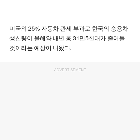
미국의 25% 자동차 관세 부과로 한국의 승용차
생산량이 올해와 내년 총 31만5천대가 줄어들
것이라는 예상이 나왔다.
ADVERTISEMENT