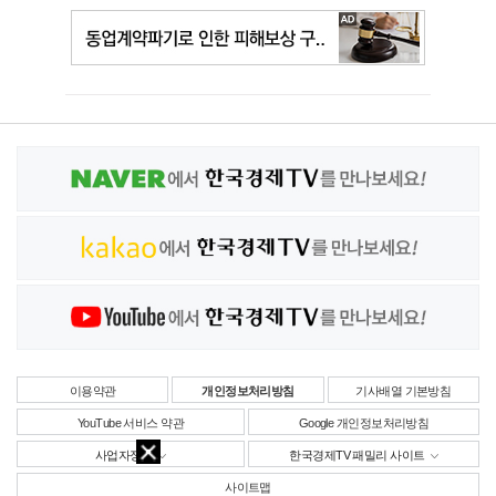
이용약관
개인정보처리방침
기사배열 기본방침
YouTube 서비스 약관
Google 개인정보처리방침
사업자정보
한국경제TV 패밀리 사이트
사이트맵