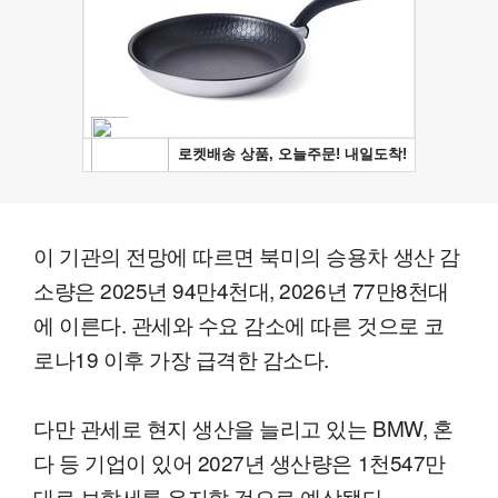
이 기관의 전망에 따르면 북미의 승용차 생산 감
소량은 2025년 94만4천대, 2026년 77만8천대
에 이른다. 관세와 수요 감소에 따른 것으로 코
로나19 이후 가장 급격한 감소다.
다만 관세로 현지 생산을 늘리고 있는 BMW, 혼
다 등 기업이 있어 2027년 생산량은 1천547만
대로 보합세를 유지할 것으로 예상됐다.