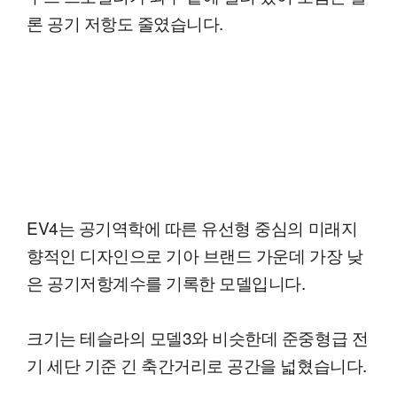
론 공기 저항도 줄였습니다.
EV4는 공기역학에 따른 유선형 중심의 미래지
향적인 디자인으로 기아 브랜드 가운데 가장 낮
은 공기저항계수를 기록한 모델입니다.
크기는 테슬라의 모델3와 비슷한데 준중형급 전
기 세단 기준 긴 축간거리로 공간을 넓혔습니다.