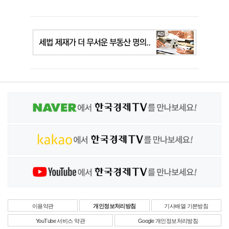
이용약관
개인정보처리방침
기사배열 기본방침
YouTube 서비스 약관
Google 개인정보처리방침