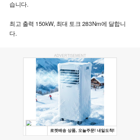
습니다.
최고 출력 150kW, 최대 토크 283Nm에 달합니
다.
ADVERTISEMENT