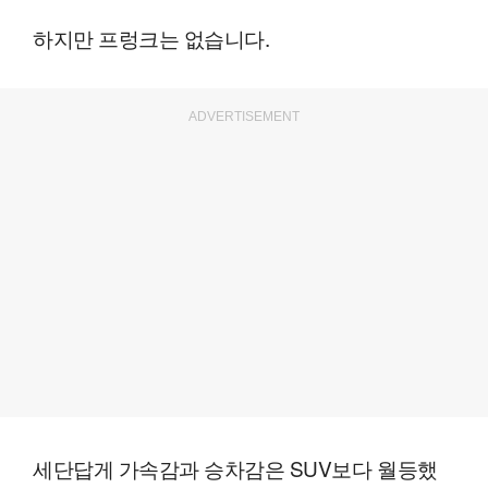
하지만 프렁크는 없습니다.
ADVERTISEMENT
세단답게 가속감과 승차감은 SUV보다 월등했