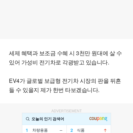
세제 혜택과 보조금 수혜 시 3천만 원대에 살 수
있어 가성비 전기차로 각광받고 있습니다.
EV4가 글로벌 보급형 전기차 시장의 판을 뒤흔
들 수 있을지 제가 한번 타보겠습니다.
ADVERTISEMENT