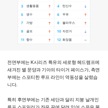
전면부에는 K시리즈 특유의 세로형 헤드램프에
새겨진 별 문양과 기아의 타이거 페이스가, 측면
부에는 스포티한 루프 라인이 역동성을 살렸습
니다.
특히 후면부에는 기존 세단과 달리 지붕 날개인
루프 스포일러가 좌우 끝에 달려 있어 소음은 물