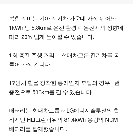
복합 전비는 기아 전기차 가운데 가장 뛰어난
1kWh 당 5.8km로 운전 환경과 운전자의 성향에
따라 20% 넘게 높아질 수 있습니다.
1회 충전 주행 거리는 현대차그룹 전기차를 통
틀어 가장 깁니다.
17인치 휠을 장착한 롱레인지 모델의 경우 1번
충전으로 533km를 갈 수 있습니다.
배터리는 현대차그룹과 LG에너지솔루션의 합
작사인 HLI그린파워의 81.4kWh 용량의 NCM
배터리를 탑재했습니다.