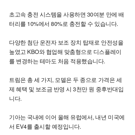
초고속 충전 시스템을 사용하면 30여분 만에 배
터리를 10%에서 80%로 충전할 수 있습니다.
다양한 첨단 운전자 보조 장치 탑재로 안전성을
높였고 KBO와 협업해 맞춤형으로 디스플레이
를 변경하는 테마도 처음 적용했습니다.
트림은 총 세 가지, 모델은 두 종으로 가격은 세
제 혜택 및 보조금 반영 시 3천만 원 중후반대입
니다.
기아는 국내에 이어 올해 유럽에서, 내년 미국에
서 EV4를 출시할 예정입니다.