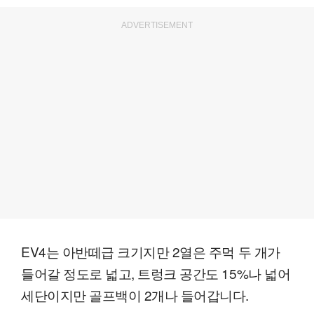
ADVERTISEMENT
EV4는 아반떼급 크기지만 2열은 주먹 두 개가
들어갈 정도로 넓고, 트렁크 공간도 15%나 넓어
세단이지만 골프백이 2개나 들어갑니다.