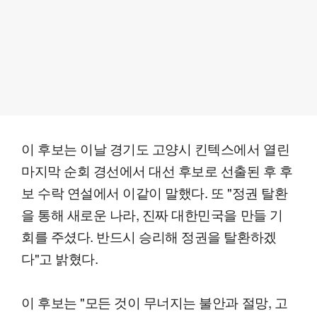
이 후보는 이날 경기도 고양시 킨텍스에서 열린
마지막 순회 경선에서 대선 후보로 선출된 후 후
보 수락 연설에서 이같이 말했다. 또 "정권 탈환
을 통해 새로운 나라, 진짜 대한민국을 만들 기
회를 주셨다. 반드시 승리해 정권을 탈환하겠
다"고 밝혔다.
이 후보는 "모든 것이 무너지는 불안과 절망, 고