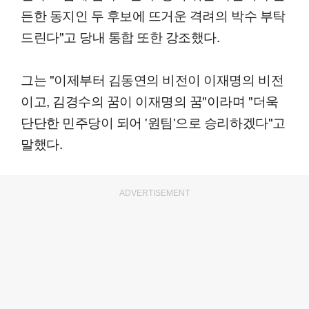
든한 동지인 두 후보에 뜨거운 격려의 박수 부탁
드린다"고 당내 통합 또한 강조했다.
그는 "이제부터 김동연의 비전이 이재명의 비전
이고, 김경수의 꿈이 이재명의 꿈"이라며 "더욱
단단한 민주당이 되어 '원팀'으로 승리하겠다"고
말했다.
ADVERTISEMENT