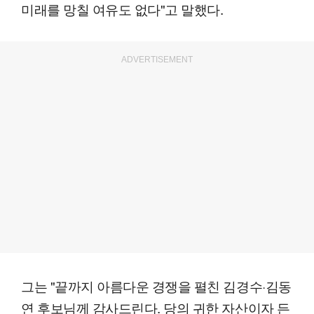
미래를 망칠 여유도 없다"고 말했다.
ADVERTISEMENT
그는 "끝까지 아름다운 경쟁을 펼친 김경수·김동
연 후보님께 감사드린다. 당의 귀한 자산이자 든