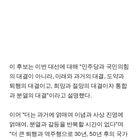
이 후보는 이번 대선에 대해 "민주당과 국민의힘
의 대결이 아니라, 미래와 과거의 대결, 도약과
퇴행의 대결이고, 희망과 절망의 대결이자 통합
과 분열의 대결"이라고 설명했다.
이어 "더는 과거에 얽매여 이념과 사상 진영에
얽매여, 분열과 갈등을 반복할 시간이 없다"며
"더 큰 퇴행과 역주행으로 30년, 50년 후의 국가