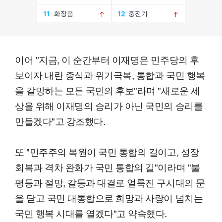
이어 "지금, 이 순간부터 이재명은 민주당의 후
보이자 내란 종식과 위기극복, 통합과 국민 행복
을 갈망하는 모든 국민의 후보"라며 "새로운 세
상을 위해 이재명의 승리가 아닌 국민의 승리를
만들겠다"고 강조했다.
또 "민주주의 복원이 국민 통합의 길이고, 성장
회복과 격차 완화가 국민 통합의 길"이라며 "불
평등과 절망, 갈등과 대결로 얼룩진 구시대의 문
을 닫고 국민 대통합으로 희망과 사랑이 넘치는
국민 행복 시대를 열겠다"고 약속했다.