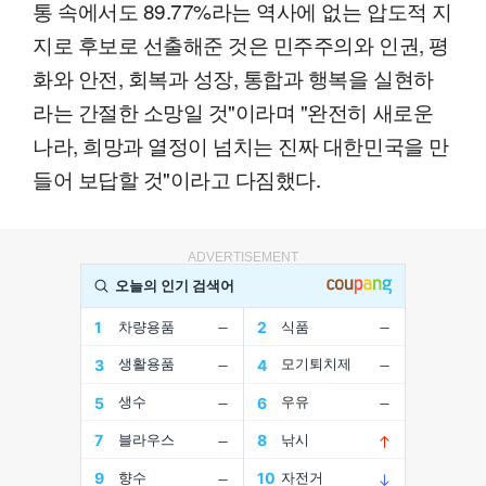
통 속에서도 89.77%라는 역사에 없는 압도적 지
지로 후보로 선출해준 것은 민주주의와 인권, 평
화와 안전, 회복과 성장, 통합과 행복을 실현하
라는 간절한 소망일 것"이라며 "완전히 새로운
나라, 희망과 열정이 넘치는 진짜 대한민국을 만
들어 보답할 것"이라고 다짐했다.
ADVERTISEMENT