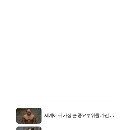
세계에서 가장 큰 중요부위를 가진 남
자의 진실