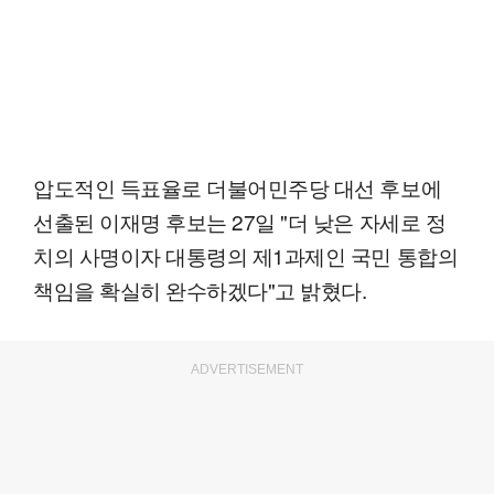
압도적인 득표율로 더불어민주당 대선 후보에
선출된 이재명 후보는 27일 "더 낮은 자세로 정
치의 사명이자 대통령의 제1과제인 국민 통합의
책임을 확실히 완수하겠다"고 밝혔다.
ADVERTISEMENT