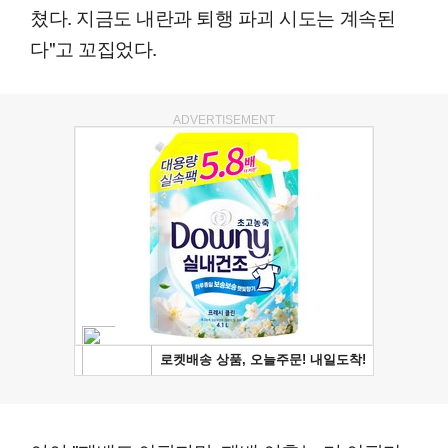
쳤다. 지금도 내란과 퇴행 파괴 시도는 계속된
다"고 꼬집었다.
ADVERTISEMENT