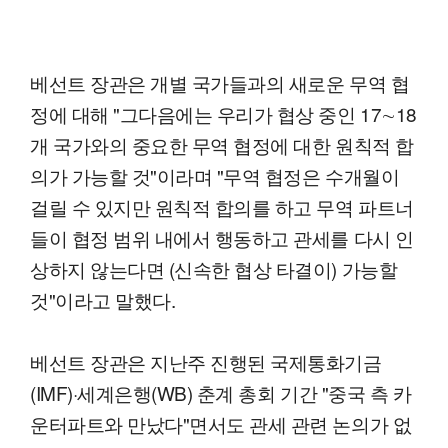
베선트 장관은 개별 국가들과의 새로운 무역 협
정에 대해 "그다음에는 우리가 협상 중인 17∼18
개 국가와의 중요한 무역 협정에 대한 원칙적 합
의가 가능할 것"이라며 "무역 협정은 수개월이
걸릴 수 있지만 원칙적 합의를 하고 무역 파트너
들이 협정 범위 내에서 행동하고 관세를 다시 인
상하지 않는다면 (신속한 협상 타결이) 가능할
것"이라고 말했다.
베선트 장관은 지난주 진행된 국제통화기금
(IMF)·세계은행(WB) 춘계 총회 기간 "중국 측 카
운터파트와 만났다"면서도 관세 관련 논의가 없