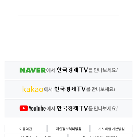
이용약관
개인정보처리방침
기사배열 기본방침