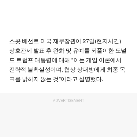
스콧 베선트 미국 재무장관이 27일(현지시간)
상호관세 발표 후 완화 및 유예를 되풀이한 도널
드 트럼프 대통령에 대해 "이는 게임 이론에서
전략적 불확실성이며, 협상 상대방에게 최종 목
표를 밝히지 않는 것"이라고 설명했다.
ADVERTISEMENT