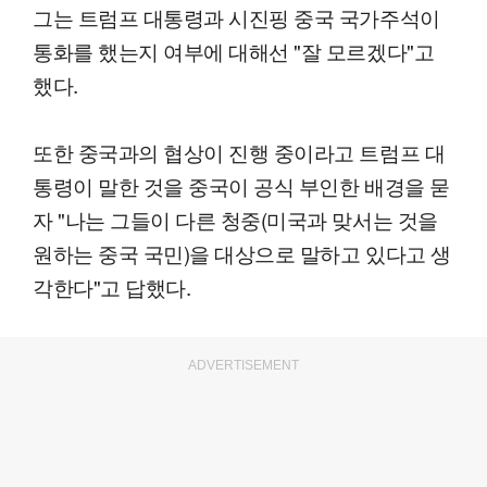
그는 트럼프 대통령과 시진핑 중국 국가주석이
통화를 했는지 여부에 대해선 "잘 모르겠다"고
했다.
또한 중국과의 협상이 진행 중이라고 트럼프 대
통령이 말한 것을 중국이 공식 부인한 배경을 묻
자 "나는 그들이 다른 청중(미국과 맞서는 것을
원하는 중국 국민)을 대상으로 말하고 있다고 생
각한다"고 답했다.
ADVERTISEMENT