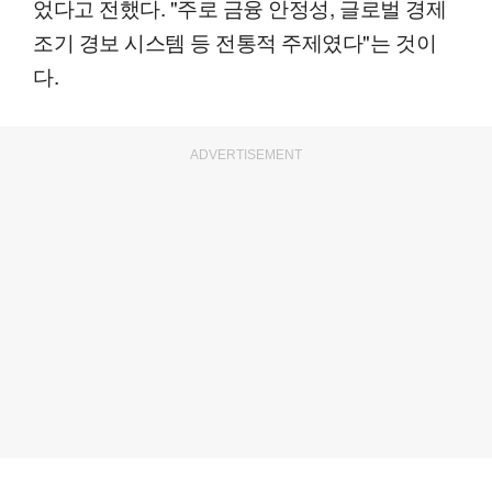
었다고 전했다. "주로 금융 안정성, 글로벌 경제
조기 경보 시스템 등 전통적 주제였다"는 것이
다.
ADVERTISEMENT