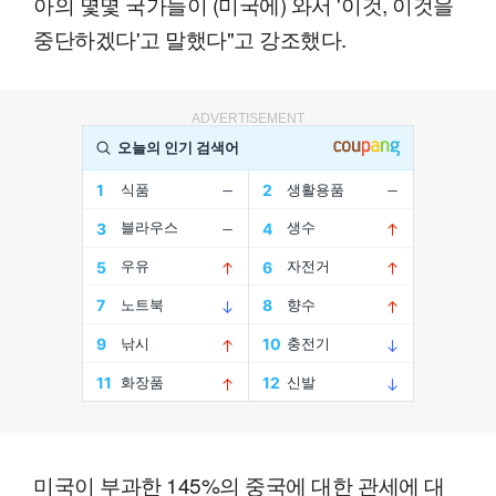
아의 몇몇 국가들이 (미국에) 와서 '이것, 이것을
중단하겠다'고 말했다"고 강조했다.
ADVERTISEMENT
미국이 부과한 145%의 중국에 대한 관세에 대