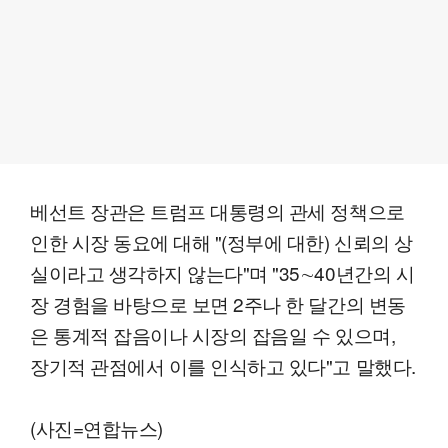
베선트 장관은 트럼프 대통령의 관세 정책으로
인한 시장 동요에 대해 "(정부에 대한) 신뢰의 상
실이라고 생각하지 않는다"며 "35∼40년간의 시
장 경험을 바탕으로 보면 2주나 한 달간의 변동
은 통계적 잡음이나 시장의 잡음일 수 있으며,
장기적 관점에서 이를 인식하고 있다"고 말했다.
(사진=연합뉴스)