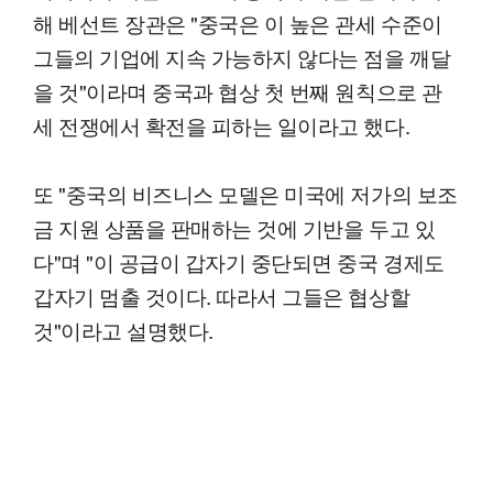
해 베선트 장관은 "중국은 이 높은 관세 수준이
그들의 기업에 지속 가능하지 않다는 점을 깨달
을 것"이라며 중국과 협상 첫 번째 원칙으로 관
세 전쟁에서 확전을 피하는 일이라고 했다.
또 "중국의 비즈니스 모델은 미국에 저가의 보조
금 지원 상품을 판매하는 것에 기반을 두고 있
다"며 "이 공급이 갑자기 중단되면 중국 경제도
갑자기 멈출 것이다. 따라서 그들은 협상할
것"이라고 설명했다.