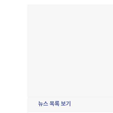
뉴스 목록 보기