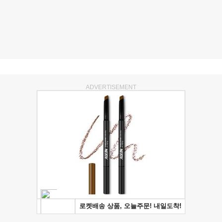
ADVERTISEMENT