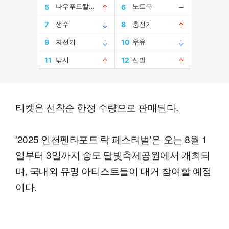
티켓은 선착순 한정 수량으로 판매된다.
'2025 인천펜타포트 락 페스티벌'은 오는 8월 1
일부터 3일까지 송도 달빛축제공원에서 개최되
며, 국내외 유명 아티스트들이 대거 참여할 예정
이다.