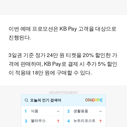
이번 예매 프로모션은 KB Pay 고객을 대상으로
진행된다.
3일권 기준 정가 24만 원 티켓을 20% 할인한 가
격에 판매하며, KB Pay로 결제 시 추가 5% 할인
이 적용돼 18만 원에 구매할 수 있다.
ADVERTISEMENT