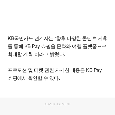
KB국민카드 관계자는 "향후 다양한 콘텐츠 제휴
를 통해 KB Pay 쇼핑을 문화와 여행 플랫폼으로
확대할 계획"이라고 밝혔다.
프로모션 및 티켓 관련 자세한 내용은 KB Pay
쇼핑에서 확인할 수 있다.
ADVERTISEMENT