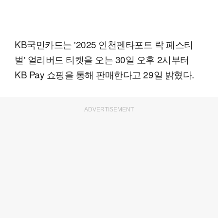
KB국민카드는 '2025 인천펜타포트 락 페스티
벌' 얼리버드 티켓을 오는 30일 오후 2시부터
KB Pay 쇼핑을 통해 판매한다고 29일 밝혔다.
ADVERTISEMENT