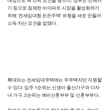
기 등으로 침체한 비아파트 시장을 활성화하기
위해 '전세임대형 든든주택' 유형을 새로 만들어
소득·자산 요건을 없앴다.
확대되는 전세임대주택에는 무주택자만 지원할
수 있다. 입주 1순위는 신생아 출산가구와 다자
녀 가구, 2순위는 예비신혼부부 및 신혼부부다.
정부가 전세보증금의 최대 80%를 연 1∼2%대