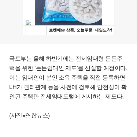
국토부는 올해 하반기에는 전세임대형 든든주
택을 위한 '든든임대인 제도'를 신설할 예정이다.
이는 임대인이 본인 소유 주택을 직접 등록하면
LH가 권리관계 등을 사전에 검토해 안전성이 확
인된 주택만 전세임대포털에 게시하는 제도다.
(사진=연합뉴스)