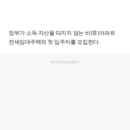
정부가 소득·자산을 따지지 않는 비(非)아파트
전세임대주택의 첫 입주자를 모집한다.
ADVERTISEMENT