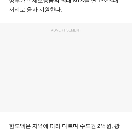
저리로 융자 지원한다.
ADVERTISEMENT
한도액은 지역에 따라 다르며 수도권 2억원, 광