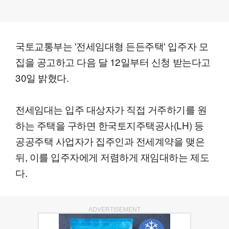
국토교통부는 '전세임대형 든든주택' 입주자 모
집을 공고하고 다음 달 12일부터 신청 받는다고
30일 밝혔다.
전세임대는 입주 대상자가 직접 거주하기를 원
하는 주택을 구하면 한국토지주택공사(LH) 등
공공주택 사업자가 집주인과 전세계약을 맺은
뒤, 이를 입주자에게 저렴하게 재임대하는 제도
다.
ADVERTISEMENT