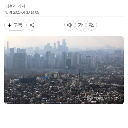
김현경 기자
2025-04-30 14:05
입력
구독