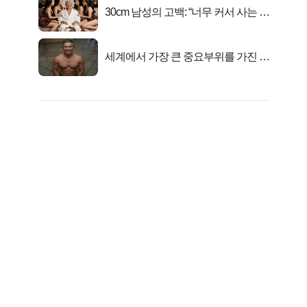
30cm 남성의 고백: “너무 커서 사는 게
행복해요”
세계에서 가장 큰 중요부위를 가진 남
자의 진실