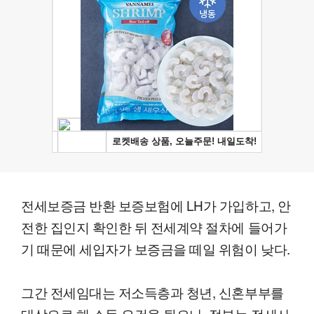
전세보증금 반환 보증보험에 LH가 가입하고, 안
전한 집인지 확인한 뒤 전세계약 절차에 들어가
기 때문에 세입자가 보증금을 떼일 위험이 낮다.
그간 전세임대는 저소득층과 청년, 신혼부부를
대상으로 해 소득 요건을 뒀으나, 정부는 전세사