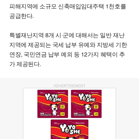
피해지역에 소규모 신축매입임대주택 1천호를
공급한다.
특별재난지역 8개 시·군에 대해서는 일반 재난
지역에 제공되는 국세 납부 유예와 지방세 기한
연장, 국민연금 납부 예외 등 12가지 혜택이 추
가 제공된다.
ADVERTISEMENT