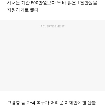
해서는 기존 500만원보다 두 배 많은 1천만원을
지원하기로 했다.
ADVERTISEMENT
고령층 등 자력 복구가 어려운 이재민에겐 산불