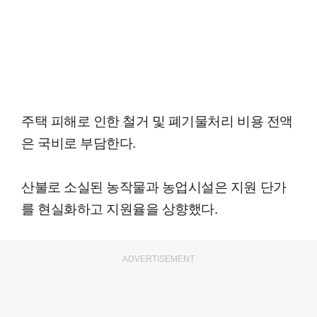
주택 피해로 인한 철거 및 폐기물처리 비용 전액
은 국비로 부담한다.
산불로 소실된 농작물과 농업시설은 지원 단가
를 현실화하고 지원율을 상향했다.
ADVERTISEMENT