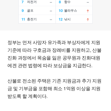
정부는 먼저 사망자 유가족과 부상자에게 지원
기준에 따라 구호금과 장례비를 지원하고, 산불
진화 과정에서 목숨을 잃은 공무원과 진화대원
에겐 관련 법령에 따라 보상금을 지급한다.
산불로 전소된 주택은 기존 지원금과 추가 지원
금 및 기부금을 포함해 최소 1억원 이상을 지원
받도록 할 계획이다.