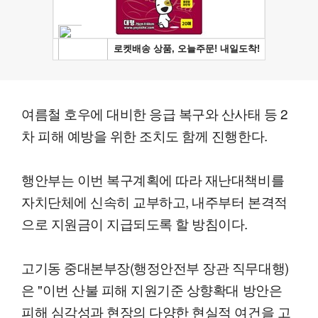
여름철 호우에 대비한 응급 복구와 산사태 등 2
차 피해 예방을 위한 조치도 함께 진행한다.
행안부는 이번 복구계획에 따라 재난대책비를
자치단체에 신속히 교부하고, 내주부터 본격적
으로 지원금이 지급되도록 할 방침이다.
고기동 중대본부장(행정안전부 장관 직무대행)
은 "이번 산불 피해 지원기준 상향확대 방안은
피해 심각성과 현장의 다양한 현실적 여건을 고