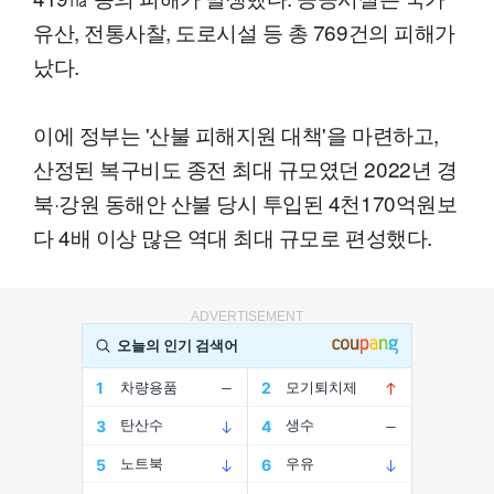
유산, 전통사찰, 도로시설 등 총 769건의 피해가
났다.
이에 정부는 '산불 피해지원 대책'을 마련하고,
산정된 복구비도 종전 최대 규모였던 2022년 경
북·강원 동해안 산불 당시 투입된 4천170억원보
다 4배 이상 많은 역대 최대 규모로 편성했다.
ADVERTISEMENT