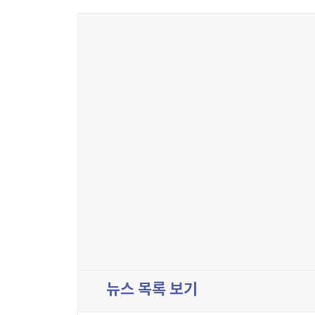
뉴스 목록 보기